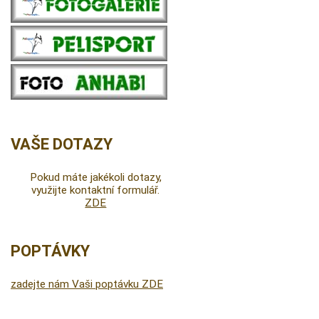
VAŠE DOTAZY
Pokud máte jakékoli dotazy,
využijte kontaktní formulář.
ZDE
POPTÁVKY
zadejte nám Vaši poptávku ZDE