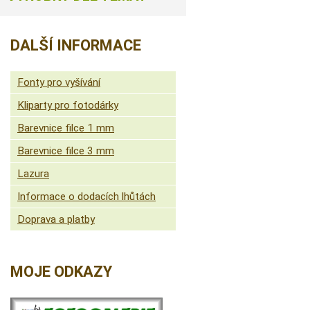
DALŠÍ INFORMACE
Fonty pro vyšívání
Kliparty pro fotodárky
Barevnice filce 1 mm
Barevnice filce 3 mm
Lazura
Informace o dodacích lhůtách
Doprava a platby
MOJE ODKAZY