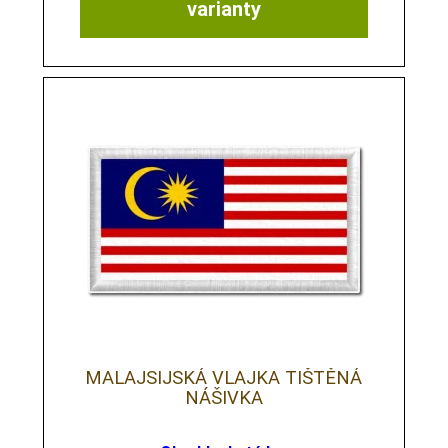
varianty
MALAJSIJSKÁ VLAJKA TIŠTĚNÁ
NÁŠIVKA