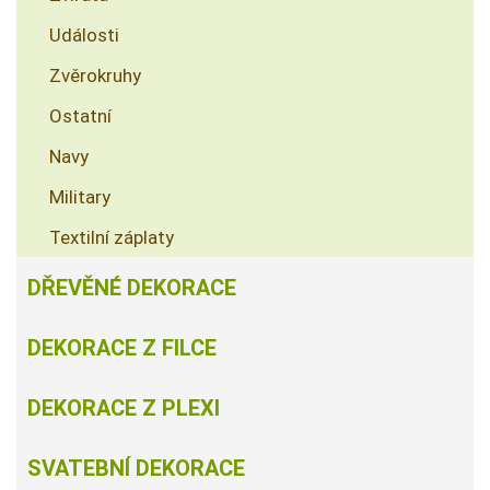
Události
Zvěrokruhy
Ostatní
Navy
Military
Textilní záplaty
DŘEVĚNÉ DEKORACE
DEKORACE Z FILCE
DEKORACE Z PLEXI
SVATEBNÍ DEKORACE