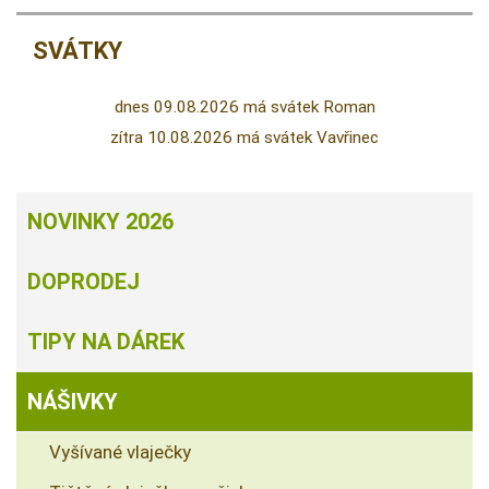
SVÁTKY
dnes 09.08.2026 má svátek Roman
zítra 10.08.2026 má svátek Vavřinec
NOVINKY 2026
DOPRODEJ
TIPY NA DÁREK
NÁŠIVKY
Vyšívané vlaječky