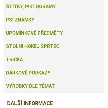
ŠTÍTKY, PIKTOGRAMY
PSÍ ZNÁMKY
UPOMÍNKOVÉ PŘEDMĚTY
STOLNÍ HOKEJ ŠPRTEC
TRIČKA
DÁRKOVÉ POUKAZY
VÝROBKY DLE TÉMAT
DALŠÍ INFORMACE