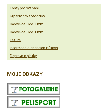
Fonty pro vyšívání
Kliparty pro fotodárky
Barevnice filce 1 mm
Barevnice filce 3 mm
Lazura
Informace o dodacích lhůtách
Doprava a platby
MOJE ODKAZY