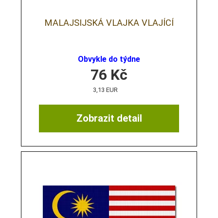
MALAJSIJSKÁ VLAJKA VLAJÍCÍ
Obvykle do týdne
76
Kč
3,13 EUR
Zobrazit detail