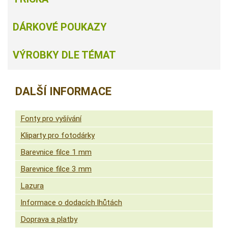
DÁRKOVÉ POUKAZY
VÝROBKY DLE TÉMAT
DALŠÍ INFORMACE
Fonty pro vyšívání
Kliparty pro fotodárky
Barevnice filce 1 mm
Barevnice filce 3 mm
Lazura
Informace o dodacích lhůtách
Doprava a platby