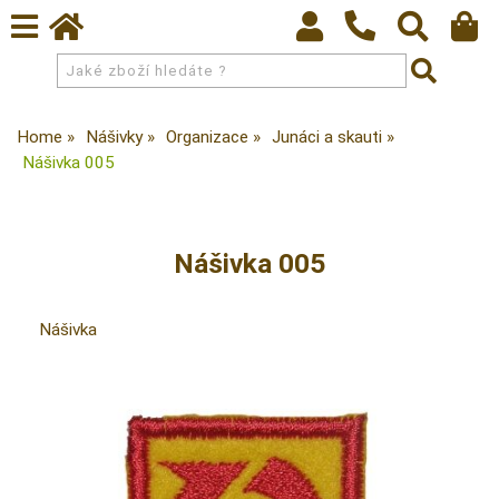
Home
Nášivky
Organizace
Junáci a skauti
Nášivka 005
Nášivka 005
Nášivka