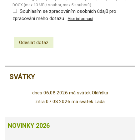
DOCX (max 10 MB / soubor, max 5 souborů)
Souhlasím se zpracováním osobních údajů pro
zpracování mého dotazu
Více informací
SVÁTKY
dnes 06.08.2026 má svátek Oldřiška
zítra 07.08.2026 má svátek Lada
NOVINKY 2026