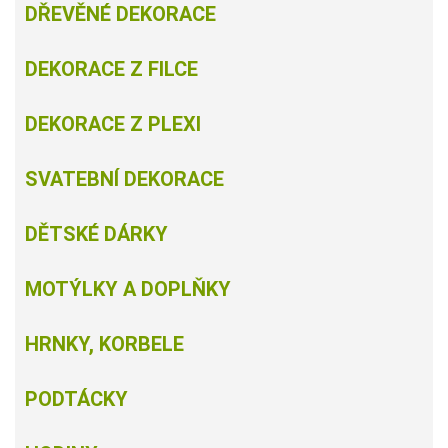
DŘEVĚNÉ DEKORACE
DEKORACE Z FILCE
DEKORACE Z PLEXI
SVATEBNÍ DEKORACE
DĚTSKÉ DÁRKY
MOTÝLKY A DOPLŇKY
HRNKY, KORBELE
PODTÁCKY