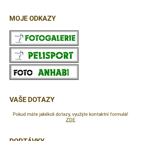
MOJE ODKAZY
VAŠE DOTAZY
Pokud máte jakékoli dotazy, využijte kontaktní formulář.
ZDE