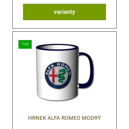
varianty
HRNEK ALFA ROMEO MODRÝ