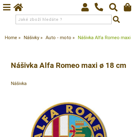
Home
Nášivky
Auto - moto
Nášivka Alfa Romeo maxi
Nášivka Alfa Romeo maxi ø 18 cm
Nášivka