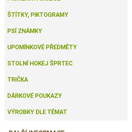
ŠTÍTKY, PIKTOGRAMY
PSÍ ZNÁMKY
UPOMÍNKOVÉ PŘEDMĚTY
STOLNÍ HOKEJ ŠPRTEC
TRIČKA
DÁRKOVÉ POUKAZY
VÝROBKY DLE TÉMAT