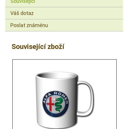
Související
Váš dotaz
Poslat známénu
Související zboží