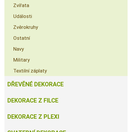
Zvířata
Události
Zvěrokruhy
Ostatní
Navy
Military
Textilní záplaty
DŘEVĚNÉ DEKORACE
DEKORACE Z FILCE
DEKORACE Z PLEXI