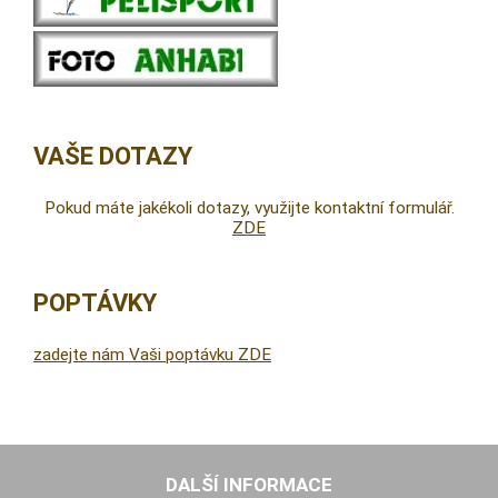
VAŠE DOTAZY
Pokud máte jakékoli dotazy, využijte kontaktní formulář.
ZDE
POPTÁVKY
zadejte nám Vaši poptávku ZDE
DALŠÍ INFORMACE