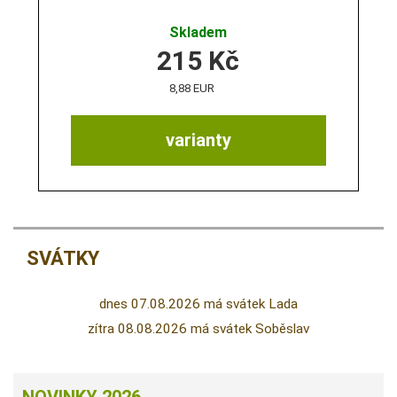
Skladem
215
Kč
8,88 EUR
varianty
SVÁTKY
dnes 07.08.2026 má svátek Lada
zítra 08.08.2026 má svátek Soběslav