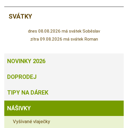
SVÁTKY
dnes 08.08.2026 má svátek Soběslav
zítra 09.08.2026 má svátek Roman
NOVINKY 2026
DOPRODEJ
TIPY NA DÁREK
NÁŠIVKY
Vyšívané vlaječky