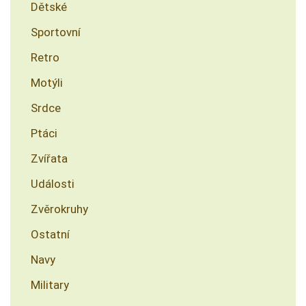
Dětské
Sportovní
Retro
Motýli
Srdce
Ptáci
Zvířata
Události
Zvěrokruhy
Ostatní
Navy
Military