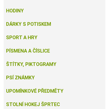
HODINY
DÁRKY S POTISKEM
SPORT A HRY
PÍSMENA A ČÍSLICE
ŠTÍTKY, PIKTOGRAMY
PSÍ ZNÁMKY
UPOMÍNKOVÉ PŘEDMĚTY
STOLNÍ HOKEJ ŠPRTEC