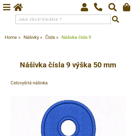
Home
Nášivky
Čísla
Nášivka čísla 9
Nášivka čísla 9 výška 50 mm
Celovyšitá nášivka