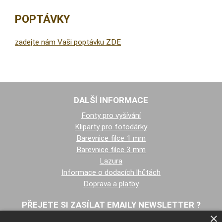
POPTÁVKY
zadejte nám Vaši poptávku ZDE
DALŠÍ INFORMACE
Fonty pro vyšívání
Kliparty pro fotodárky
Barevnice filce 1 mm
Barevnice filce 3 mm
Lazura
Informace o dodacích lhůtách
Doprava a platby
PŘEJETE SI ZASÍLAT EMAILY NEWSLETTER ?
×