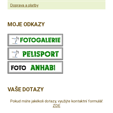
Doprava a platby
MOJE ODKAZY
VAŠE DOTAZY
Pokud máte jakékoli dotazy, využijte kontaktní formulář.
ZDE