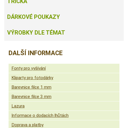
TRIČKA
DÁRKOVÉ POUKAZY
VÝROBKY DLE TÉMAT
DALŠÍ INFORMACE
Fonty pro vyšívání
Kliparty pro fotodárky
Barevnice filce 1 mm
Barevnice filce 3 mm
Lazura
Informace o dodacích lhůtách
Doprava a platby