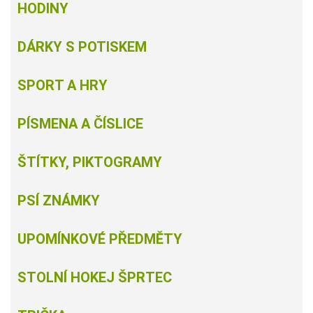
HODINY
DÁRKY S POTISKEM
SPORT A HRY
PÍSMENA A ČÍSLICE
ŠTÍTKY, PIKTOGRAMY
PSÍ ZNÁMKY
UPOMÍNKOVÉ PŘEDMĚTY
STOLNÍ HOKEJ ŠPRTEC