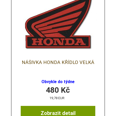
NÁŠIVKA HONDA KŘÍDLO VELKÁ
Obvykle do týdne
480
Kč
19,78 EUR
Zobrazit detail