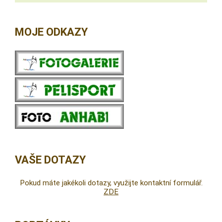
MOJE ODKAZY
VAŠE DOTAZY
Pokud máte jakékoli dotazy, využijte kontaktní formulář.
ZDE