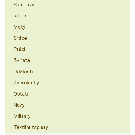
Sportovní
Retro
Motýli
Srdce
Ptáci
Zvířata
Události
Zvěrokruhy
Ostatní
Navy
Military
Textilní záplaty