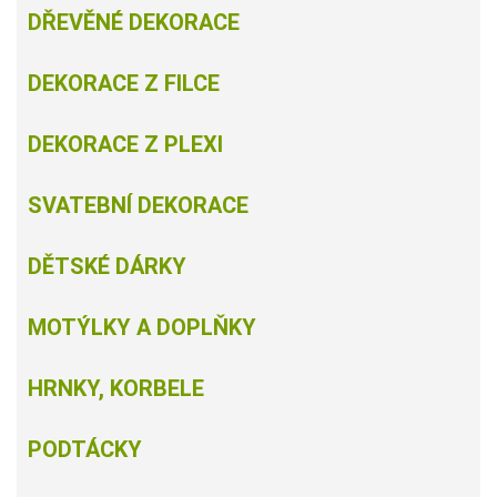
DŘEVĚNÉ DEKORACE
DEKORACE Z FILCE
DEKORACE Z PLEXI
SVATEBNÍ DEKORACE
DĚTSKÉ DÁRKY
MOTÝLKY A DOPLŇKY
HRNKY, KORBELE
PODTÁCKY