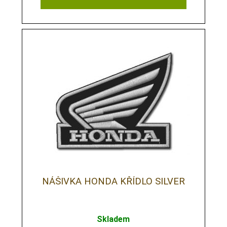
NÁŠIVKA HONDA KŘÍDLO SILVER
Skladem