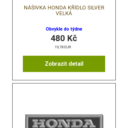
NÁŠIVKA HONDA KŘÍDLO SILVER
VELKÁ
Obvykle do týdne
480
Kč
19,78 EUR
Zobrazit detail