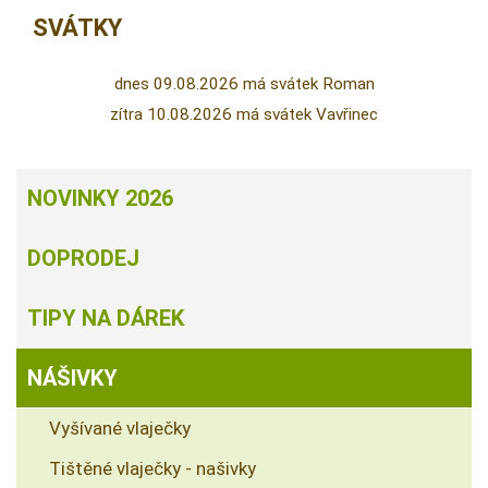
SVÁTKY
dnes 09.08.2026 má svátek Roman
zítra 10.08.2026 má svátek Vavřinec
NOVINKY 2026
DOPRODEJ
TIPY NA DÁREK
NÁŠIVKY
Vyšívané vlaječky
Tištěné vlaječky - našivky