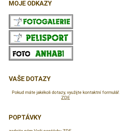
MOJE ODKAZY
VAŠE DOTAZY
Pokud máte jakékoli dotazy, využijte kontaktní formulář.
ZDE
POPTÁVKY