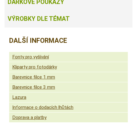
DÁRKOVÉ POUKAZY
VÝROBKY DLE TÉMAT
DALŠÍ INFORMACE
Fonty pro vyšívání
Kliparty pro fotodárky
Barevnice filce 1 mm
Barevnice filce 3 mm
Lazura
Informace o dodacích lhůtách
Doprava a platby