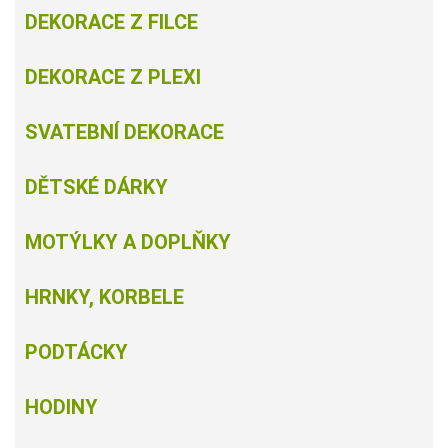
DEKORACE Z FILCE
DEKORACE Z PLEXI
SVATEBNÍ DEKORACE
DĚTSKÉ DÁRKY
MOTÝLKY A DOPLŇKY
HRNKY, KORBELE
PODTÁCKY
HODINY