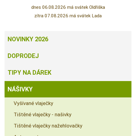
dnes 06.08.2026 má svátek Oldřiška
zítra 07.08.2026 má svátek Lada
NOVINKY 2026
DOPRODEJ
TIPY NA DÁREK
NÁŠIVKY
Vyšívané vlaječky
Tištěné vlaječky - našivky
Tištěné vlaječky nažehlovačky