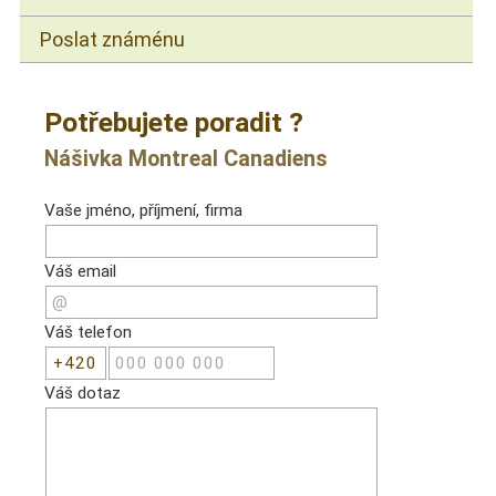
Poslat známénu
Potřebujete poradit ?
Nášivka Montreal Canadiens
Vaše jméno, příjmení, firma
Váš email
Váš telefon
Váš dotaz