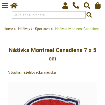
Home
Nášivky
Sportovní
Nášivka Montreal Canadiens
Nášivka Montreal Canadiens 7 x 5
cm
Výšivka, nažehlovačka, nášivka