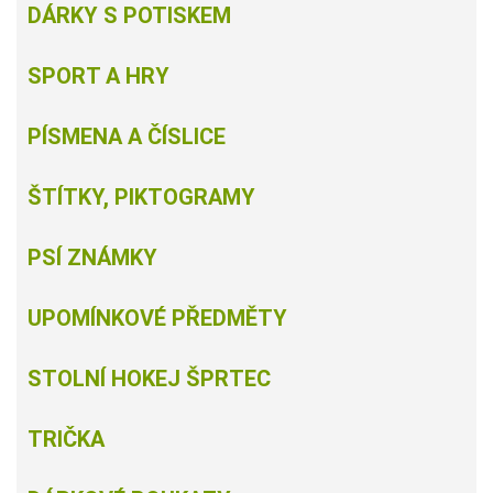
DÁRKY S POTISKEM
SPORT A HRY
PÍSMENA A ČÍSLICE
ŠTÍTKY, PIKTOGRAMY
PSÍ ZNÁMKY
UPOMÍNKOVÉ PŘEDMĚTY
STOLNÍ HOKEJ ŠPRTEC
TRIČKA