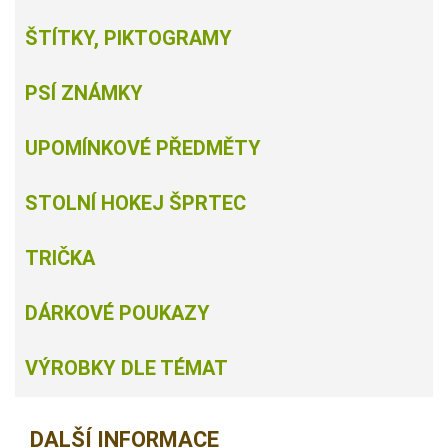
ŠTÍTKY, PIKTOGRAMY
PSÍ ZNÁMKY
UPOMÍNKOVÉ PŘEDMĚTY
STOLNÍ HOKEJ ŠPRTEC
TRIČKA
DÁRKOVÉ POUKAZY
VÝROBKY DLE TÉMAT
DALŠÍ INFORMACE