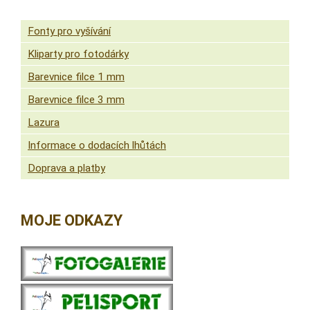
Fonty pro vyšívání
Kliparty pro fotodárky
Barevnice filce 1 mm
Barevnice filce 3 mm
Lazura
Informace o dodacích lhůtách
Doprava a platby
MOJE ODKAZY