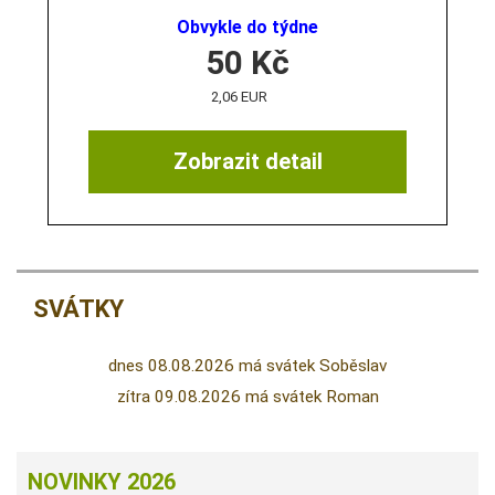
Obvykle do týdne
50
Kč
2,06 EUR
Zobrazit detail
SVÁTKY
dnes 08.08.2026 má svátek Soběslav
zítra 09.08.2026 má svátek Roman
NOVINKY 2026