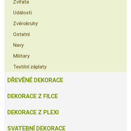
Zvířata
Události
Zvěrokruhy
Ostatní
Navy
Military
Textilní záplaty
DŘEVĚNÉ DEKORACE
DEKORACE Z FILCE
DEKORACE Z PLEXI
SVATEBNÍ DEKORACE