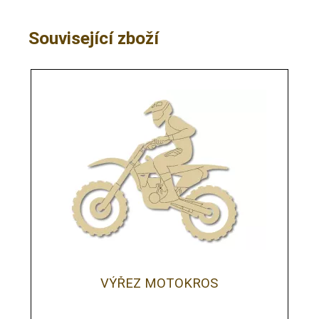
Související zboží
VÝŘEZ MOTOKROS