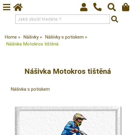
Home
Nášivky
Nášivky s potiskem
Nášivka Motokros tištěná
Nášivka Motokros tištěná
Nášivka s potiskem