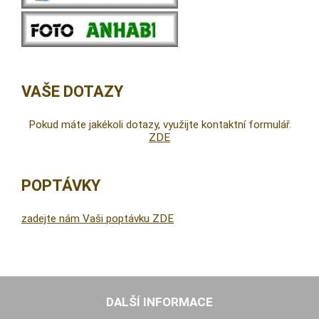
VAŠE DOTAZY
Pokud máte jakékoli dotazy, využijte kontaktní formulář.
ZDE
POPTÁVKY
zadejte nám Vaši poptávku ZDE
DALŠÍ INFORMACE