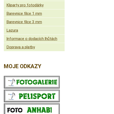
Kliparty pro fotodárky
Barevnice filce 1 mm
Barevnice filce 3 mm
Lazura
Informace o dodacích lhůtách
Doprava a platby
MOJE ODKAZY