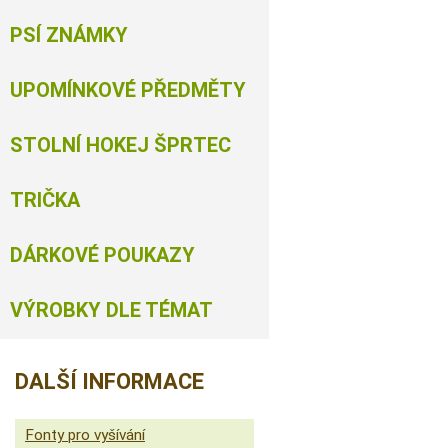
PSÍ ZNÁMKY
UPOMÍNKOVÉ PŘEDMĚTY
STOLNÍ HOKEJ ŠPRTEC
TRIČKA
DÁRKOVÉ POUKAZY
VÝROBKY DLE TÉMAT
DALŠÍ INFORMACE
Fonty pro vyšívání