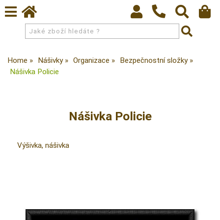
Home
Nášivky
Organizace
Bezpečnostní složky
Nášivka Policie
Nášivka Policie
Výšivka, nášivka