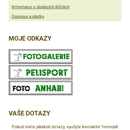
Informace o dodacích lhůtách
Doprava a platby
MOJE ODKAZY
VAŠE DOTAZY
Pokud máte jakékoli dotazy, využijte kontaktní formulář.