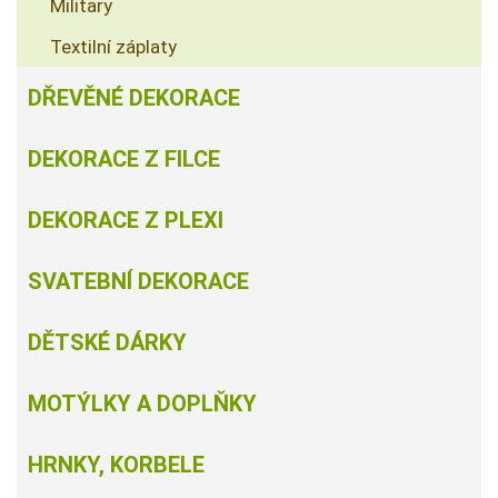
Military
Textilní záplaty
DŘEVĚNÉ DEKORACE
DEKORACE Z FILCE
DEKORACE Z PLEXI
SVATEBNÍ DEKORACE
DĚTSKÉ DÁRKY
MOTÝLKY A DOPLŇKY
HRNKY, KORBELE