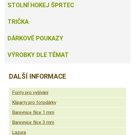
STOLNÍ HOKEJ ŠPRTEC
TRIČKA
DÁRKOVÉ POUKAZY
VÝROBKY DLE TÉMAT
DALŠÍ INFORMACE
Fonty pro vyšívání
Kliparty pro fotodárky
Barevnice filce 1 mm
Barevnice filce 3 mm
Lazura