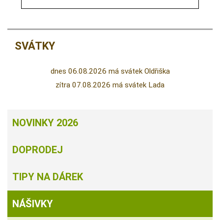
SVÁTKY
dnes 06.08.2026 má svátek Oldřiška
zítra 07.08.2026 má svátek Lada
NOVINKY 2026
DOPRODEJ
TIPY NA DÁREK
NÁŠIVKY