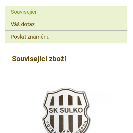
Související
Váš dotaz
Poslat známénu
Související zboží