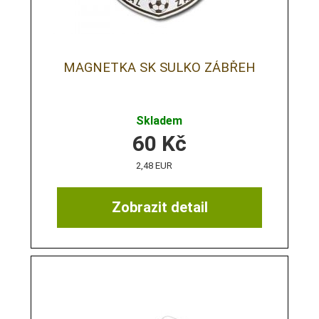
MAGNETKA SK SULKO ZÁBŘEH
Skladem
60
Kč
2,48 EUR
Zobrazit detail