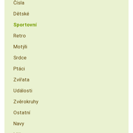
Čísla
Dětské
Sportovní
Retro
Motýli
Srdce
Ptáci
Zvířata
Události
Zvěrokruhy
Ostatní
Navy