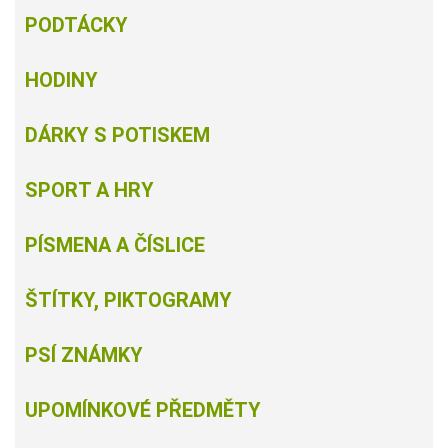
PODTÁCKY
HODINY
DÁRKY S POTISKEM
SPORT A HRY
PÍSMENA A ČÍSLICE
ŠTÍTKY, PIKTOGRAMY
PSÍ ZNÁMKY
UPOMÍNKOVÉ PŘEDMĚTY