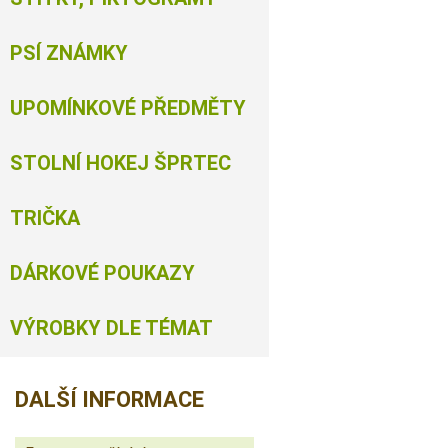
PSÍ ZNÁMKY
UPOMÍNKOVÉ PŘEDMĚTY
STOLNÍ HOKEJ ŠPRTEC
TRIČKA
DÁRKOVÉ POUKAZY
VÝROBKY DLE TÉMAT
DALŠÍ INFORMACE