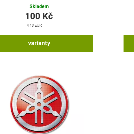
Skladem
100
Kč
4,13 EUR
varianty