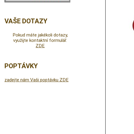
VAŠE DOTAZY
Pokud máte jakékoli dotazy,
využijte kontaktní formulář.
ZDE
POPTÁVKY
zadejte nám Vaši poptávku ZDE