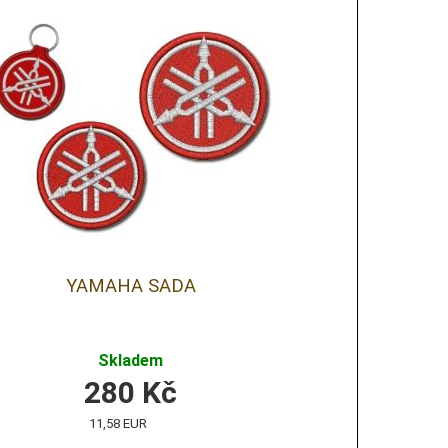
YAMAHA SADA
Skladem
280
Kč
11,58 EUR