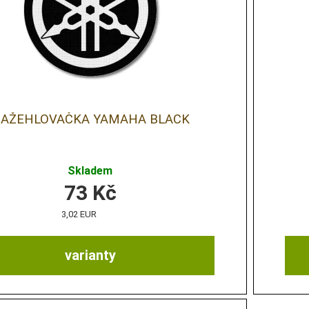
AŽEHLOVAČKA YAMAHA BLACK
Skladem
73
Kč
3,02 EUR
varianty