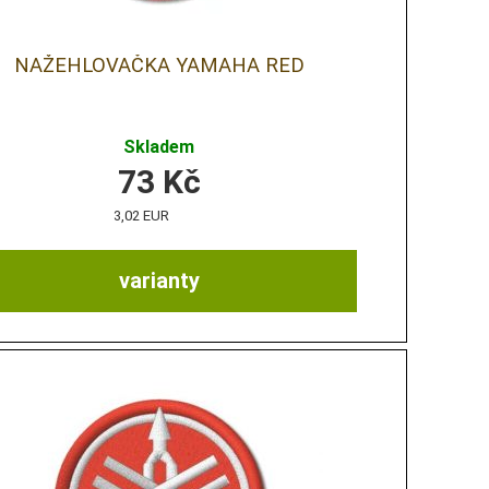
NAŽEHLOVAČKA YAMAHA RED
Skladem
73
Kč
3,02 EUR
varianty