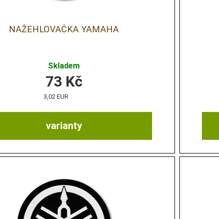
NAŽEHLOVAČKA YAMAHA
Skladem
73
Kč
3,02 EUR
varianty