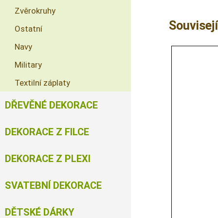
Zvěrokruhy
Souvisejí
Ostatní
Navy
Military
Textilní záplaty
DŘEVĚNÉ DEKORACE
DEKORACE Z FILCE
DEKORACE Z PLEXI
SVATEBNÍ DEKORACE
DĚTSKÉ DÁRKY