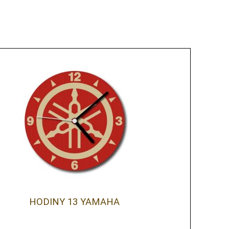
HODINY 13 YAMAHA