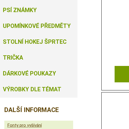
PSÍ ZNÁMKY
UPOMÍNKOVÉ PŘEDMĚTY
STOLNÍ HOKEJ ŠPRTEC
TRIČKA
DÁRKOVÉ POUKAZY
VÝROBKY DLE TÉMAT
DALŠÍ INFORMACE
Fonty pro vyšívání