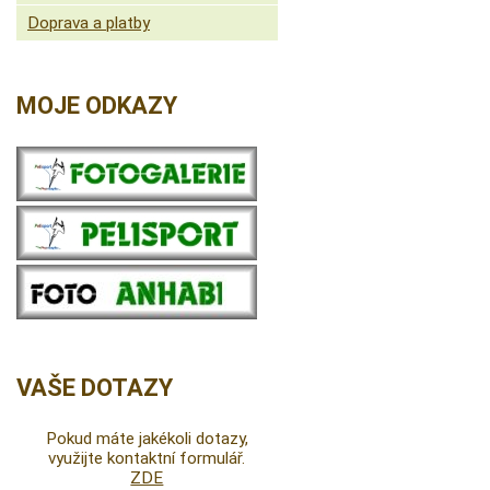
Doprava a platby
MOJE ODKAZY
VAŠE DOTAZY
Pokud máte jakékoli dotazy,
využijte kontaktní formulář.
ZDE