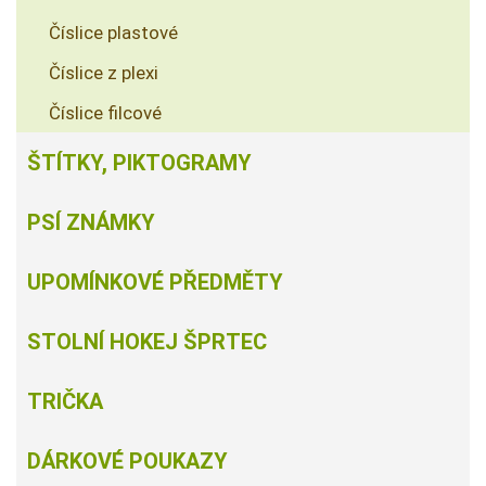
Číslice plastové
Číslice z plexi
Číslice filcové
ŠTÍTKY, PIKTOGRAMY
PSÍ ZNÁMKY
UPOMÍNKOVÉ PŘEDMĚTY
STOLNÍ HOKEJ ŠPRTEC
TRIČKA
DÁRKOVÉ POUKAZY