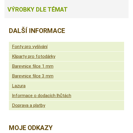
VÝROBKY DLE TÉMAT
DALŠÍ INFORMACE
Fonty pro vyšívání
Kliparty pro fotodárky
Barevnice filce 1 mm
Barevnice filce 3 mm
Lazura
Informace o dodacích lhůtách
Doprava a platby
MOJE ODKAZY