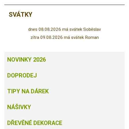
SVÁTKY
dnes 08.08.2026 má svátek Soběslav
zítra 09.08.2026 má svátek Roman
NOVINKY 2026
DOPRODEJ
TIPY NA DÁREK
NÁŠIVKY
DŘEVĚNÉ DEKORACE