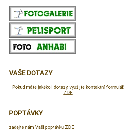
VAŠE DOTAZY
Pokud máte jakékoli dotazy, využijte kontaktní formulář.
ZDE
POPTÁVKY
zadejte nám Vaši poptávku ZDE