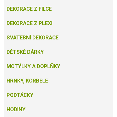
DEKORACE Z FILCE
DEKORACE Z PLEXI
SVATEBNÍ DEKORACE
DĚTSKÉ DÁRKY
MOTÝLKY A DOPLŇKY
HRNKY, KORBELE
PODTÁCKY
HODINY