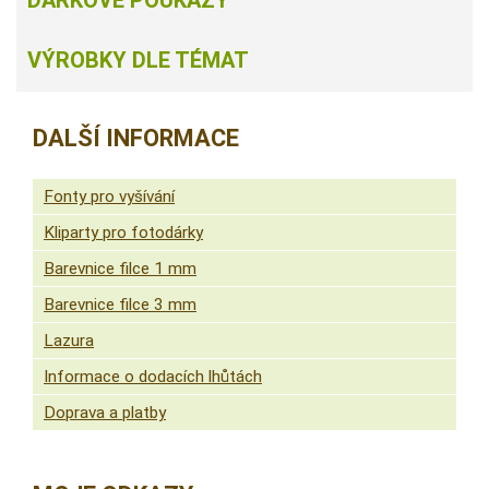
VÝROBKY DLE TÉMAT
DALŠÍ INFORMACE
Fonty pro vyšívání
Kliparty pro fotodárky
Barevnice filce 1 mm
Barevnice filce 3 mm
Lazura
Informace o dodacích lhůtách
Doprava a platby