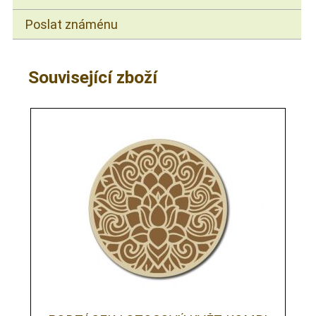
Poslat známénu
Související zboží