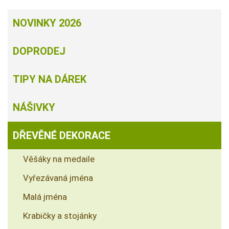
NOVINKY 2026
DOPRODEJ
TIPY NA DÁREK
NÁŠIVKY
DŘEVĚNÉ DEKORACE
Věšáky na medaile
Vyřezávaná jména
Malá jména
Krabičky a stojánky