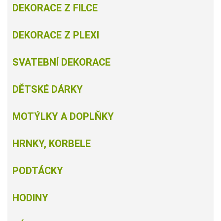
DEKORACE Z FILCE
DEKORACE Z PLEXI
SVATEBNÍ DEKORACE
DĚTSKÉ DÁRKY
MOTÝLKY A DOPLŇKY
HRNKY, KORBELE
PODTÁCKY
HODINY