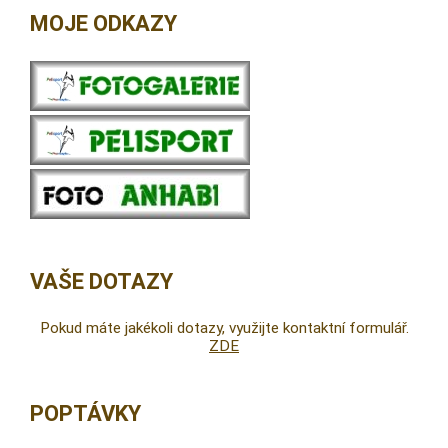
MOJE ODKAZY
VAŠE DOTAZY
Pokud máte jakékoli dotazy, využijte kontaktní formulář.
ZDE
POPTÁVKY