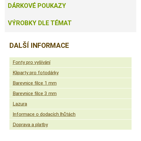
DÁRKOVÉ POUKAZY
VÝROBKY DLE TÉMAT
DALŠÍ INFORMACE
Fonty pro vyšívání
Kliparty pro fotodárky
Barevnice filce 1 mm
Barevnice filce 3 mm
Lazura
Informace o dodacích lhůtách
Doprava a platby