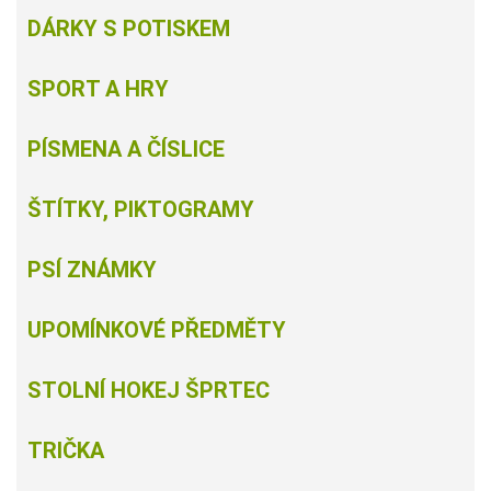
DÁRKY S POTISKEM
SPORT A HRY
PÍSMENA A ČÍSLICE
ŠTÍTKY, PIKTOGRAMY
PSÍ ZNÁMKY
UPOMÍNKOVÉ PŘEDMĚTY
STOLNÍ HOKEJ ŠPRTEC
TRIČKA