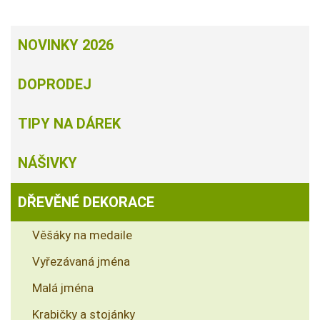
NOVINKY 2026
DOPRODEJ
TIPY NA DÁREK
NÁŠIVKY
DŘEVĚNÉ DEKORACE
Věšáky na medaile
Vyřezávaná jména
Malá jména
Krabičky a stojánky