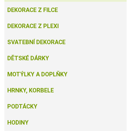
DEKORACE Z FILCE
DEKORACE Z PLEXI
SVATEBNÍ DEKORACE
DĚTSKÉ DÁRKY
MOTÝLKY A DOPLŇKY
HRNKY, KORBELE
PODTÁCKY
HODINY