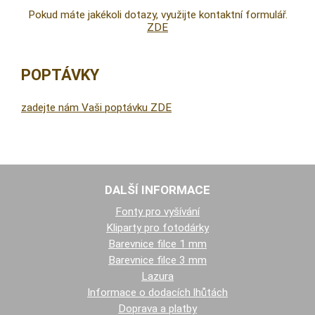
Pokud máte jakékoli dotazy, využijte kontaktní formulář.
ZDE
POPTÁVKY
zadejte nám Vaši poptávku ZDE
DALŠÍ INFORMACE
Fonty pro vyšívání
Kliparty pro fotodárky
Barevnice filce 1 mm
Barevnice filce 3 mm
Lazura
Informace o dodacích lhůtách
Doprava a platby