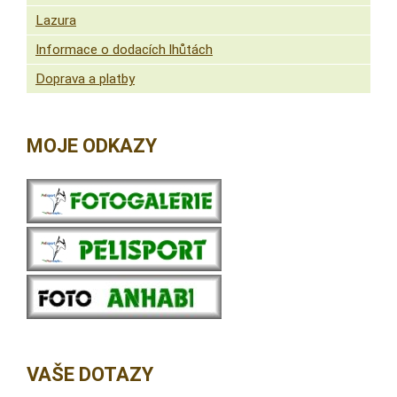
Lazura
Informace o dodacích lhůtách
Doprava a platby
MOJE ODKAZY
VAŠE DOTAZY