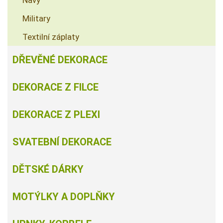
Navy
Military
Textilní záplaty
DŘEVĚNÉ DEKORACE
DEKORACE Z FILCE
DEKORACE Z PLEXI
SVATEBNÍ DEKORACE
DĚTSKÉ DÁRKY
MOTÝLKY A DOPLŇKY