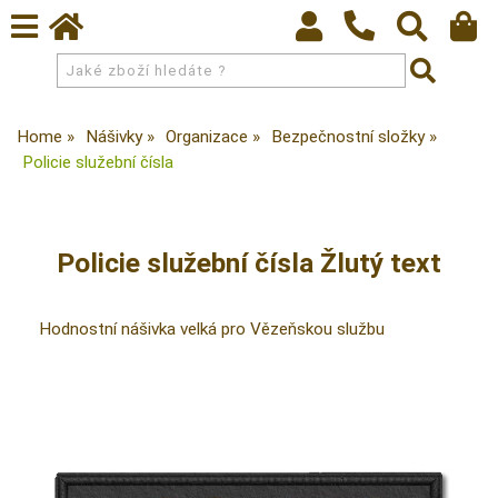
Home
Nášivky
Organizace
Bezpečnostní složky
Policie služební čísla
Policie služební čísla Žlutý text
Hodnostní nášivka velká pro Vězeňskou službu