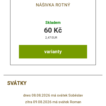
NÁŠIVKA ROTNÝ
Skladem
60
Kč
2,47 EUR
varianty
SVÁTKY
dnes 08.08.2026 má svátek Soběslav
zítra 09.08.2026 má svátek Roman