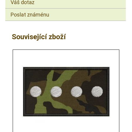
Váš dotaz
Poslat známénu
Související zboží