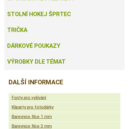
STOLNÍ HOKEJ ŠPRTEC
TRIČKA
DÁRKOVÉ POUKAZY
VÝROBKY DLE TÉMAT
DALŠÍ INFORMACE
Fonty pro vyšívání
Kliparty pro fotodárky
Barevnice filce 1 mm
Barevnice filce 3 mm