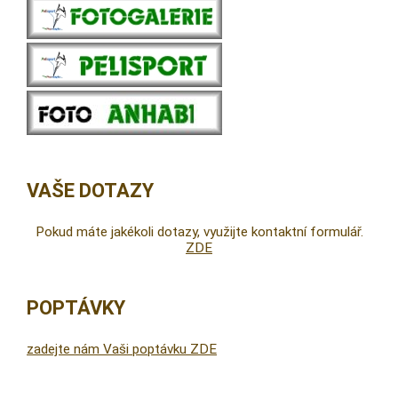
VAŠE DOTAZY
Pokud máte jakékoli dotazy, využijte kontaktní formulář.
ZDE
POPTÁVKY
zadejte nám Vaši poptávku ZDE