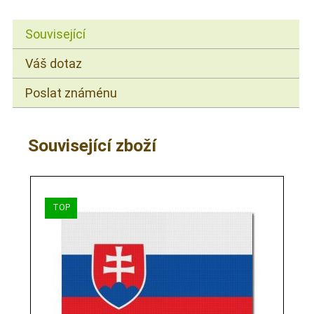
Související
Váš dotaz
Poslat známénu
Související zboží