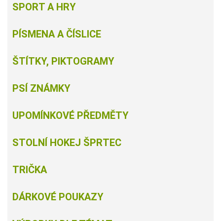
SPORT A HRY
PÍSMENA A ČÍSLICE
ŠTÍTKY, PIKTOGRAMY
PSÍ ZNÁMKY
UPOMÍNKOVÉ PŘEDMĚTY
STOLNÍ HOKEJ ŠPRTEC
TRIČKA
DÁRKOVÉ POUKAZY