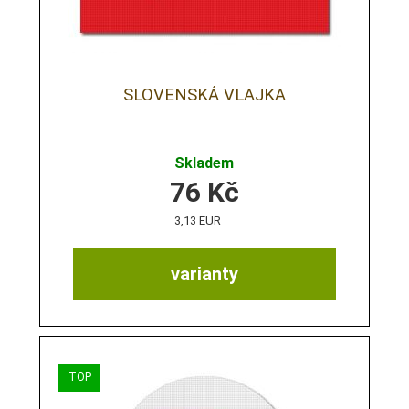
SLOVENSKÁ VLAJKA
Skladem
76
Kč
3,13 EUR
varianty