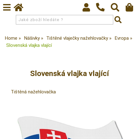
Home
Nášivky
Tištěné vlaječky nažehlovačky
Evropa
Slovenská vlajka vlající
Slovenská vlajka vlající
Tištěná nažehlovačka