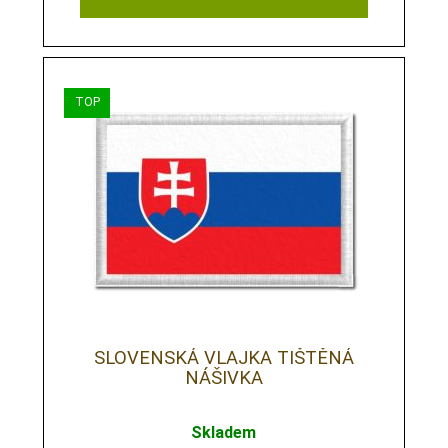
SLOVENSKÁ VLAJKA TIŠTĚNÁ
NÁŠIVKA
Skladem