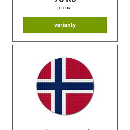
3,13 EUR
varianty