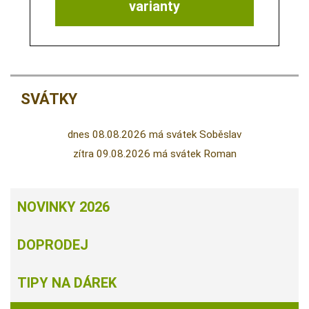
varianty
SVÁTKY
dnes 08.08.2026 má svátek Soběslav
zítra 09.08.2026 má svátek Roman
NOVINKY 2026
DOPRODEJ
TIPY NA DÁREK