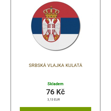
SRBSKÁ VLAJKA KULATÁ
Skladem
76
Kč
3,13 EUR