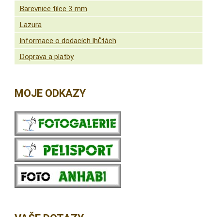
Barevnice filce 3 mm
Lazura
Informace o dodacích lhůtách
Doprava a platby
MOJE ODKAZY