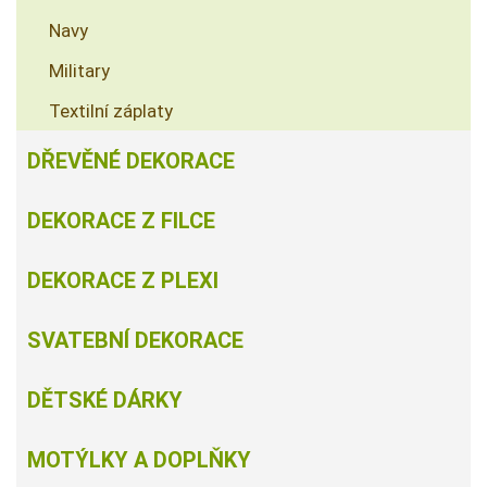
Navy
Military
Textilní záplaty
DŘEVĚNÉ DEKORACE
DEKORACE Z FILCE
DEKORACE Z PLEXI
SVATEBNÍ DEKORACE
DĚTSKÉ DÁRKY
MOTÝLKY A DOPLŇKY