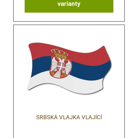
varianty
SRBSKÁ VLAJKA VLAJÍCÍ