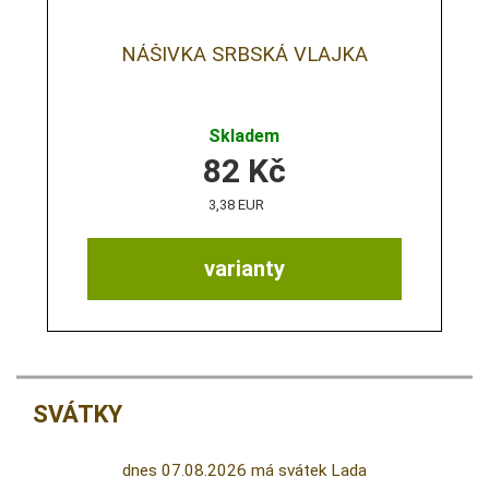
NÁŠIVKA SRBSKÁ VLAJKA
Skladem
82
Kč
3,38 EUR
varianty
SVÁTKY
dnes 07.08.2026 má svátek Lada