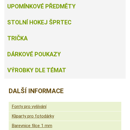
UPOMÍNKOVÉ PŘEDMĚTY
STOLNÍ HOKEJ ŠPRTEC
TRIČKA
DÁRKOVÉ POUKAZY
VÝROBKY DLE TÉMAT
DALŠÍ INFORMACE
Fonty pro vyšívání
Kliparty pro fotodárky
Barevnice filce 1 mm