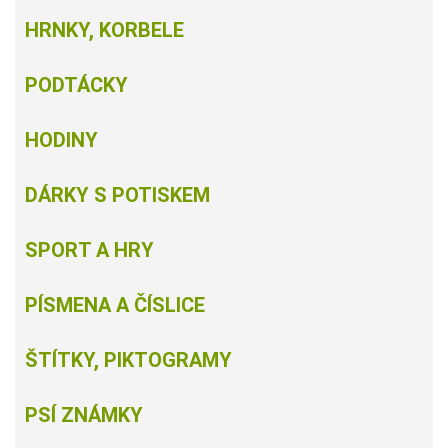
HRNKY, KORBELE
PODTÁCKY
HODINY
DÁRKY S POTISKEM
SPORT A HRY
PÍSMENA A ČÍSLICE
ŠTÍTKY, PIKTOGRAMY
PSÍ ZNÁMKY