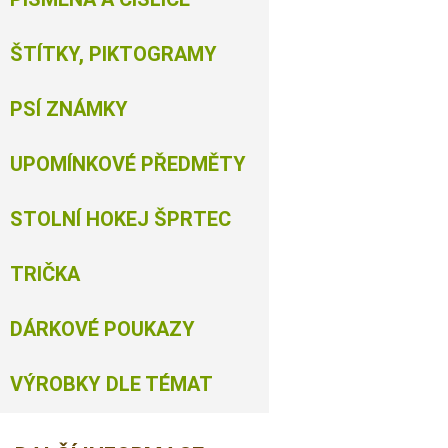
ŠTÍTKY, PIKTOGRAMY
PSÍ ZNÁMKY
UPOMÍNKOVÉ PŘEDMĚTY
STOLNÍ HOKEJ ŠPRTEC
TRIČKA
DÁRKOVÉ POUKAZY
VÝROBKY DLE TÉMAT