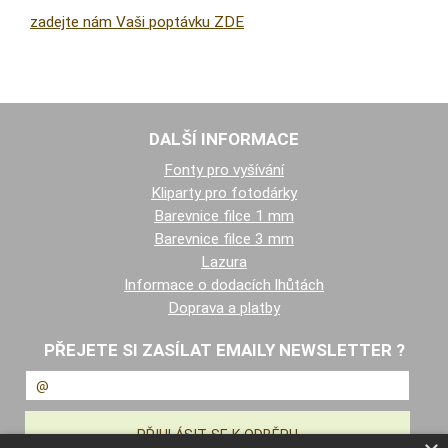
zadejte nám Vaši poptávku ZDE
DALŠÍ INFORMACE
Fonty pro vyšívání
Kliparty pro fotodárky
Barevnice filce 1 mm
Barevnice filce 3 mm
Lazura
Informace o dodacích lhůtách
Doprava a platby
PŘEJETE SI ZASÍLAT EMAILY NEWSLETTER ?