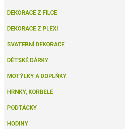
DEKORACE Z FILCE
DEKORACE Z PLEXI
SVATEBNÍ DEKORACE
DĚTSKÉ DÁRKY
MOTÝLKY A DOPLŇKY
HRNKY, KORBELE
PODTÁCKY
HODINY