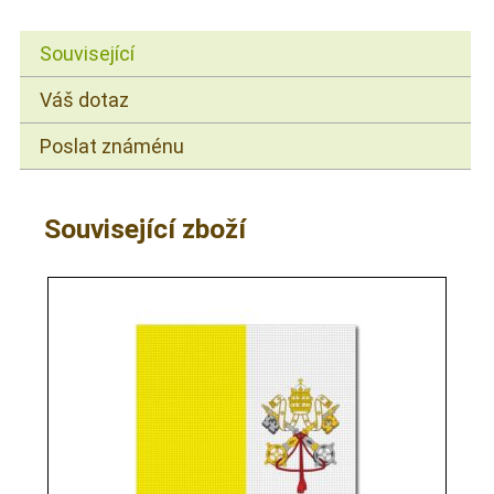
Související
Váš dotaz
Poslat známénu
Související zboží