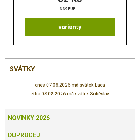
3,39 EUR
varianty
SVÁTKY
dnes 07.08.2026 má svátek Lada
zítra 08.08.2026 má svátek Soběslav
NOVINKY 2026
DOPRODEJ