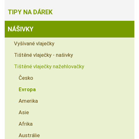
TIPY NA DÁREK
NÁŠIVKY
Vyšívané vlaječky
Tištěné vlaječky - našivky
Tištěné vlaječky nažehlovačky
Česko
Evropa
Amerika
Asie
Afrika
Austrálie