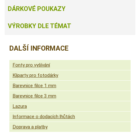
DÁRKOVÉ POUKAZY
VÝROBKY DLE TÉMAT
DALŠÍ INFORMACE
Fonty pro vyšívání
Kliparty pro fotodárky
Barevnice filce 1 mm
Barevnice filce 3 mm
Lazura
Informace o dodacích lhůtách
Doprava a platby