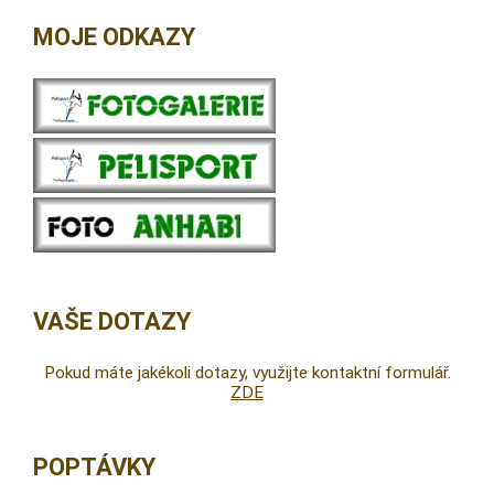
MOJE ODKAZY
VAŠE DOTAZY
Pokud máte jakékoli dotazy, využijte kontaktní formulář.
ZDE
POPTÁVKY