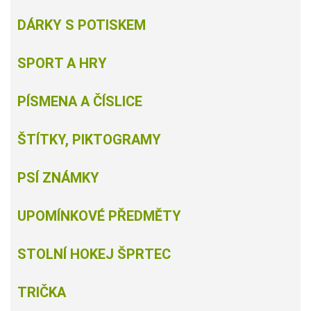
DÁRKY S POTISKEM
SPORT A HRY
PÍSMENA A ČÍSLICE
ŠTÍTKY, PIKTOGRAMY
PSÍ ZNÁMKY
UPOMÍNKOVÉ PŘEDMĚTY
STOLNÍ HOKEJ ŠPRTEC
TRIČKA