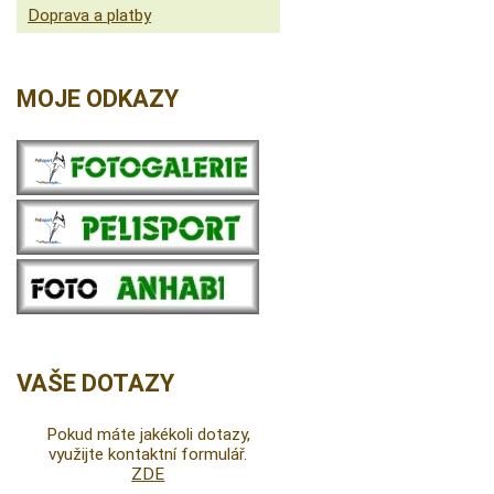
Doprava a platby
MOJE ODKAZY
VAŠE DOTAZY
Pokud máte jakékoli dotazy,
využijte kontaktní formulář.
ZDE