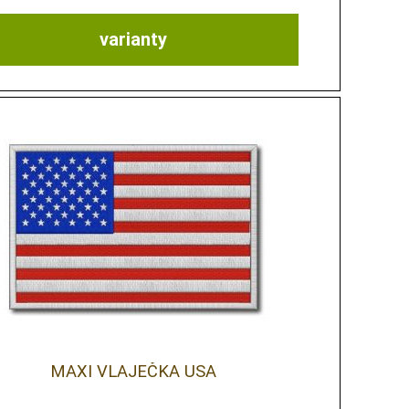
varianty
MAXI VLAJEČKA USA