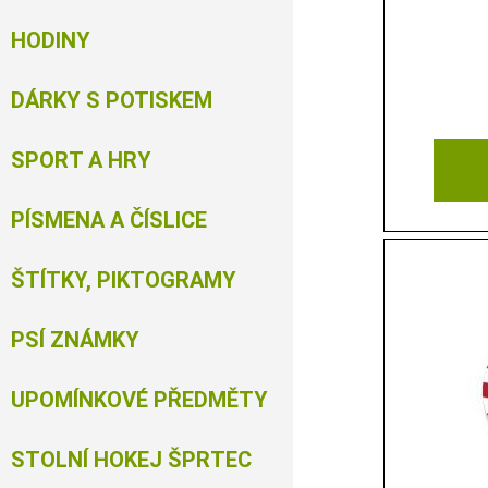
HODINY
DÁRKY S POTISKEM
SPORT A HRY
PÍSMENA A ČÍSLICE
ŠTÍTKY, PIKTOGRAMY
PSÍ ZNÁMKY
UPOMÍNKOVÉ PŘEDMĚTY
STOLNÍ HOKEJ ŠPRTEC