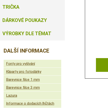
TRIČKA
DÁRKOVÉ POUKAZY
VÝROBKY DLE TÉMAT
DALŠÍ INFORMACE
Fonty pro vyšívání
Kliparty pro fotodárky
Barevnice filce 1 mm
Barevnice filce 3 mm
Lazura
Informace o dodacích lhůtách