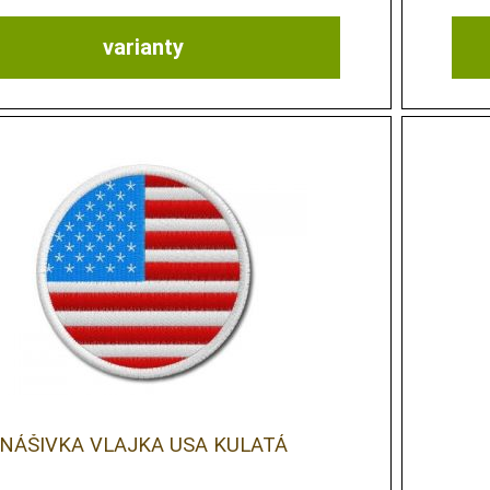
varianty
NÁŠIVKA VLAJKA USA KULATÁ