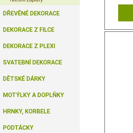
DŘEVĚNÉ DEKORACE
DEKORACE Z FILCE
DEKORACE Z PLEXI
SVATEBNÍ DEKORACE
DĚTSKÉ DÁRKY
MOTÝLKY A DOPLŇKY
HRNKY, KORBELE
PODTÁCKY