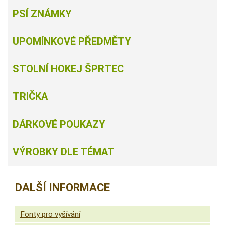
PSÍ ZNÁMKY
UPOMÍNKOVÉ PŘEDMĚTY
STOLNÍ HOKEJ ŠPRTEC
TRIČKA
DÁRKOVÉ POUKAZY
VÝROBKY DLE TÉMAT
DALŠÍ INFORMACE
Fonty pro vyšívání