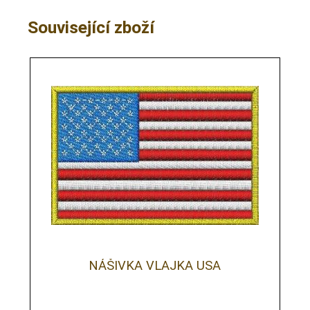
Související zboží
NÁŠIVKA VLAJKA USA