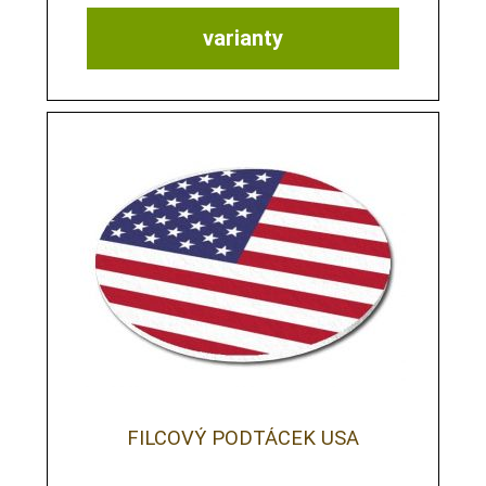
varianty
FILCOVÝ PODTÁCEK USA