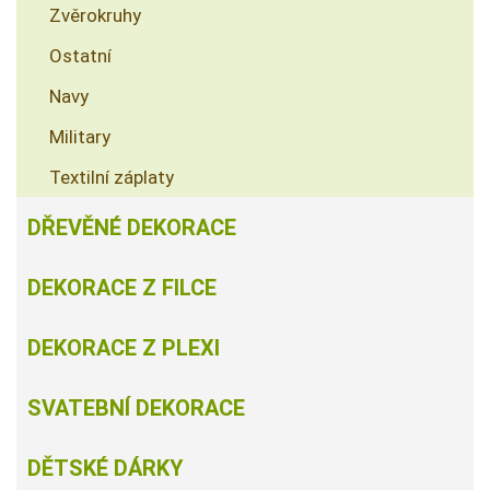
Zvěrokruhy
Ostatní
Navy
Military
Textilní záplaty
DŘEVĚNÉ DEKORACE
DEKORACE Z FILCE
DEKORACE Z PLEXI
SVATEBNÍ DEKORACE
DĚTSKÉ DÁRKY