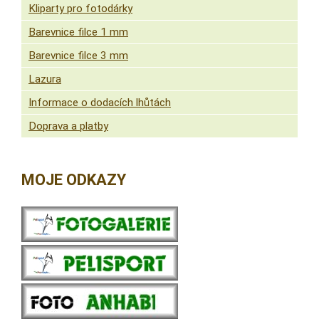
Kliparty pro fotodárky
Barevnice filce 1 mm
Barevnice filce 3 mm
Lazura
Informace o dodacích lhůtách
Doprava a platby
MOJE ODKAZY