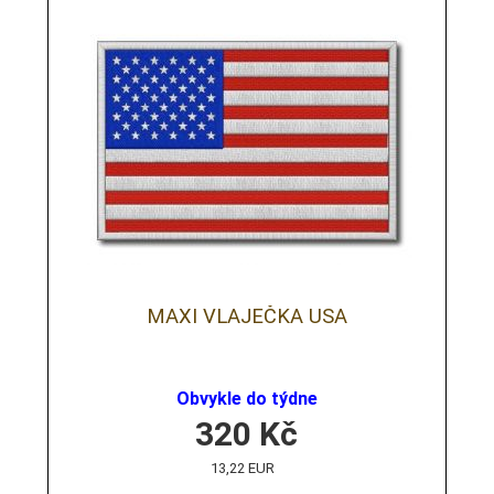
MAXI VLAJEČKA USA
Obvykle do týdne
320
Kč
13,22 EUR