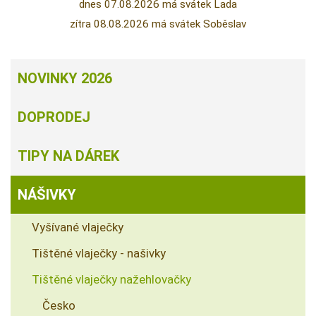
dnes 07.08.2026 má svátek Lada
zítra 08.08.2026 má svátek Soběslav
NOVINKY 2026
DOPRODEJ
TIPY NA DÁREK
NÁŠIVKY
Vyšívané vlaječky
Tištěné vlaječky - našivky
Tištěné vlaječky nažehlovačky
Česko