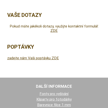
VAŠE DOTAZY
Pokud máte jakékoli dotazy, využijte kontaktní formulář.
ZDE
POPTÁVKY
zadejte nám Vaši poptávku ZDE
DALŠÍ INFORMACE
Fonty pro vyšívání
Kliparty pro fotodárky
Barevnice filce 1 mm