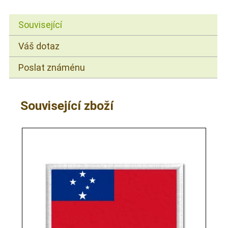
Související
Váš dotaz
Poslat známénu
Související zboží