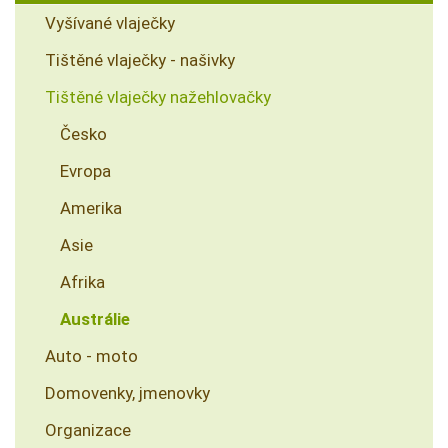
Vyšívané vlaječky
Tištěné vlaječky - našivky
Tištěné vlaječky nažehlovačky
Česko
Evropa
Amerika
Asie
Afrika
Austrálie
Auto - moto
Domovenky, jmenovky
Organizace