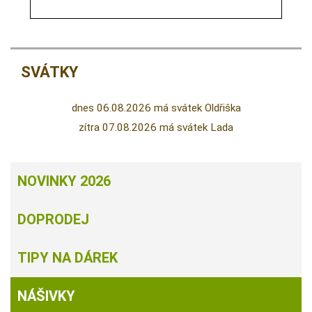
SVÁTKY
dnes 06.08.2026 má svátek Oldřiška
zítra 07.08.2026 má svátek Lada
NOVINKY 2026
DOPRODEJ
TIPY NA DÁREK
NÁŠIVKY