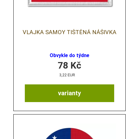
VLAJKA SAMOY TIŠTĚNÁ NÁŠIVKA
Obvykle do týdne
78
Kč
3,22 EUR
varianty