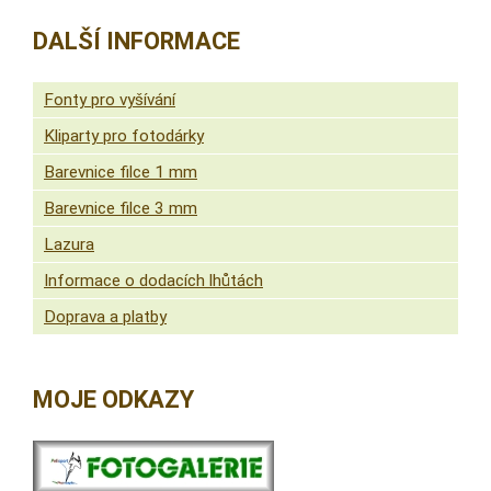
DALŠÍ INFORMACE
Fonty pro vyšívání
Kliparty pro fotodárky
Barevnice filce 1 mm
Barevnice filce 3 mm
Lazura
Informace o dodacích lhůtách
Doprava a platby
MOJE ODKAZY