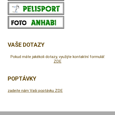
VAŠE DOTAZY
Pokud máte jakékoli dotazy, využijte kontaktní formulář.
ZDE
POPTÁVKY
zadejte nám Vaši poptávku ZDE