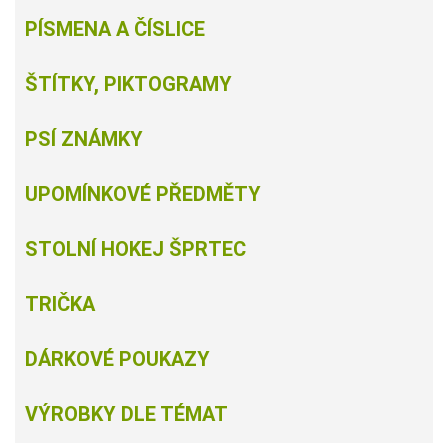
PÍSMENA A ČÍSLICE
ŠTÍTKY, PIKTOGRAMY
PSÍ ZNÁMKY
UPOMÍNKOVÉ PŘEDMĚTY
STOLNÍ HOKEJ ŠPRTEC
TRIČKA
DÁRKOVÉ POUKAZY
VÝROBKY DLE TÉMAT