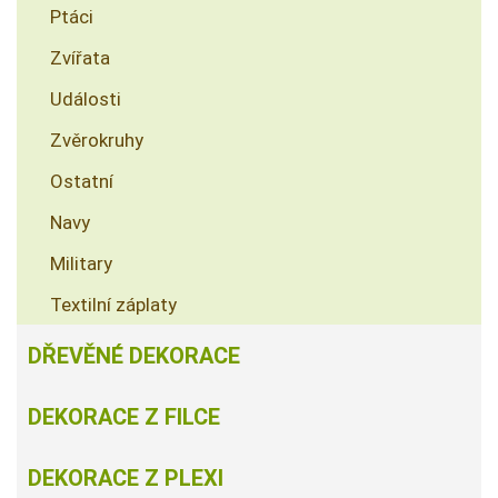
Ptáci
Zvířata
Události
Zvěrokruhy
Ostatní
Navy
Military
Textilní záplaty
DŘEVĚNÉ DEKORACE
DEKORACE Z FILCE
DEKORACE Z PLEXI