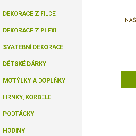
DEKORACE Z FILCE
NÁŠ
DEKORACE Z PLEXI
SVATEBNÍ DEKORACE
DĚTSKÉ DÁRKY
MOTÝLKY A DOPLŇKY
HRNKY, KORBELE
PODTÁCKY
HODINY