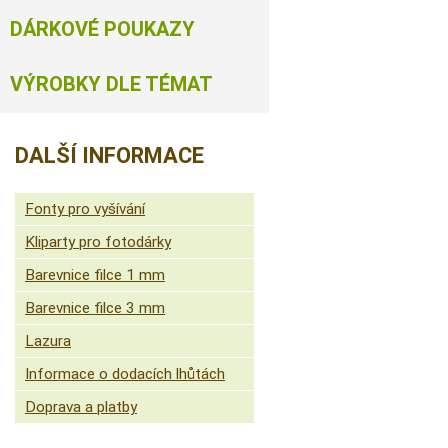
DÁRKOVÉ POUKAZY
VÝROBKY DLE TÉMAT
DALŠÍ INFORMACE
Fonty pro vyšívání
Kliparty pro fotodárky
Barevnice filce 1 mm
Barevnice filce 3 mm
Lazura
Informace o dodacích lhůtách
Doprava a platby