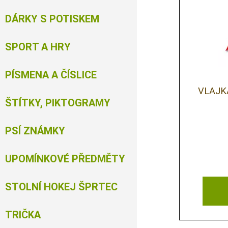
DÁRKY S POTISKEM
SPORT A HRY
PÍSMENA A ČÍSLICE
VLAJK
ŠTÍTKY, PIKTOGRAMY
PSÍ ZNÁMKY
UPOMÍNKOVÉ PŘEDMĚTY
STOLNÍ HOKEJ ŠPRTEC
TRIČKA