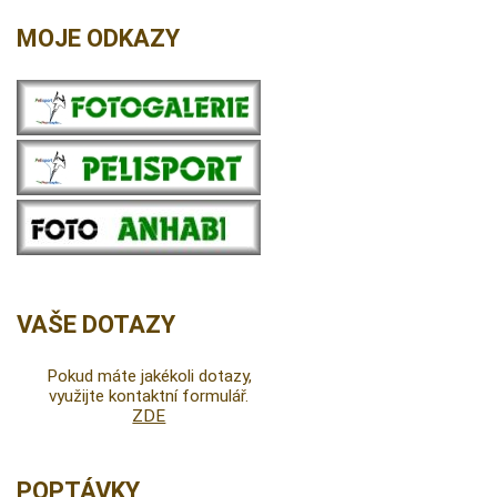
MOJE ODKAZY
VAŠE DOTAZY
Pokud máte jakékoli dotazy,
využijte kontaktní formulář.
ZDE
POPTÁVKY