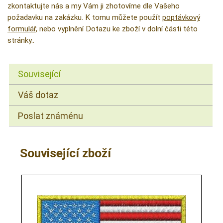
zkontaktujte nás a my Vám ji zhotovíme dle Vašeho
požadavku na zakázku. K tomu můžete použít
poptávkový
formulář
, nebo vyplnění Dotazu ke zboží v dolní části této
stránky..
Související
Váš dotaz
Poslat známénu
Související zboží