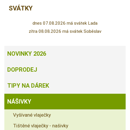
SVÁTKY
dnes 07.08.2026 má svátek Lada
zítra 08.08.2026 má svátek Soběslav
NOVINKY 2026
DOPRODEJ
TIPY NA DÁREK
NÁŠIVKY
Vyšívané vlaječky
Tištěné vlaječky - našivky