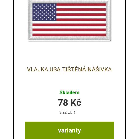
VLAJKA USA TIŠTĚNÁ NÁŠIVKA
Skladem
78
Kč
3,22 EUR
varianty