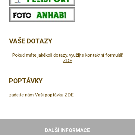
VAŠE DOTAZY
Pokud máte jakékoli dotazy, využijte kontaktní formulář.
ZDE
POPTÁVKY
zadejte nám Vaši poptávku ZDE
DALŠÍ INFORMACE