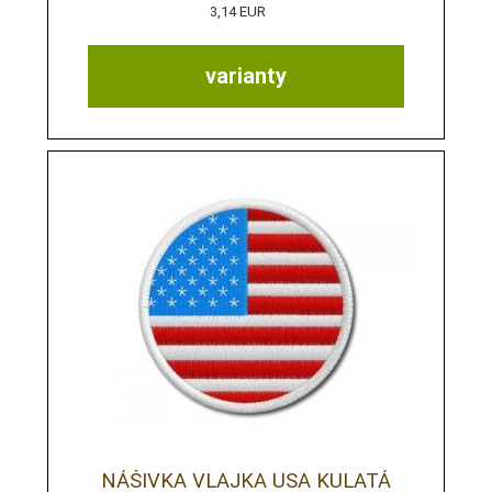
3,14 EUR
varianty
NÁŠIVKA VLAJKA USA KULATÁ