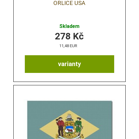
ORLICE USA
Skladem
278
Kč
11,48 EUR
varianty