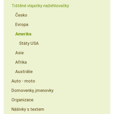
Tištěné vlaječky nažehlovačky
Česko
Evropa
Amerika
Státy USA
Asie
Afrika
Austrálie
Auto - moto
Domovenky, jmenovky
Organizace
Nášivky s textem