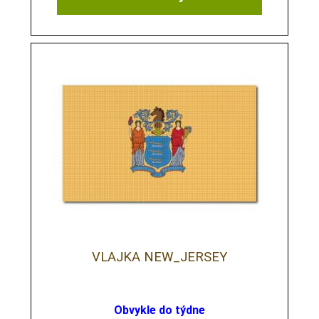
VLAJKA NEW_JERSEY
Obvykle do týdne