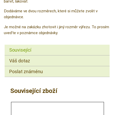
barvit, lakovat.
Dodáváme ve dvou rozměrech, které si můžete zvolit v
objednávce.
Je možné na zakázku zhotovit i jiný rozměr výřezu. To prosím
uveďte v poznámce objednávky.
Související
Váš dotaz
Poslat známénu
Související zboží