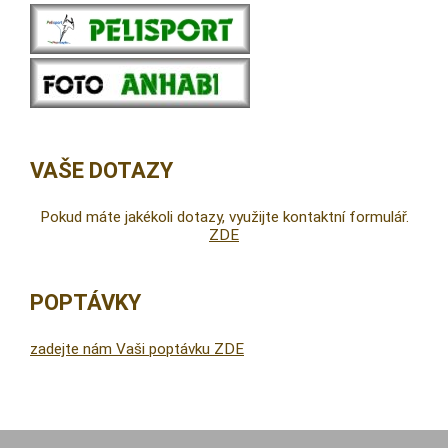
VAŠE DOTAZY
Pokud máte jakékoli dotazy, využijte kontaktní formulář.
ZDE
POPTÁVKY
zadejte nám Vaši poptávku ZDE