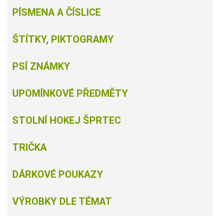
PÍSMENA A ČÍSLICE
ŠTÍTKY, PIKTOGRAMY
PSÍ ZNÁMKY
UPOMÍNKOVÉ PŘEDMĚTY
STOLNÍ HOKEJ ŠPRTEC
TRIČKA
DÁRKOVÉ POUKAZY
VÝROBKY DLE TÉMAT