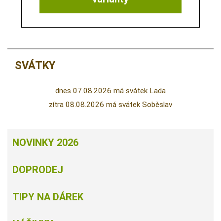
SVÁTKY
dnes 07.08.2026 má svátek Lada
zítra 08.08.2026 má svátek Soběslav
NOVINKY 2026
DOPRODEJ
TIPY NA DÁREK