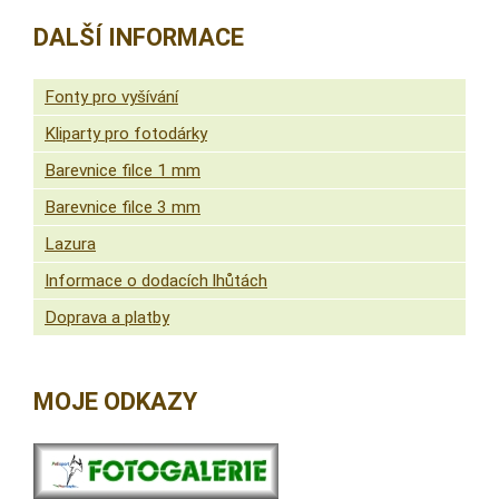
DALŠÍ INFORMACE
Fonty pro vyšívání
Kliparty pro fotodárky
Barevnice filce 1 mm
Barevnice filce 3 mm
Lazura
Informace o dodacích lhůtách
Doprava a platby
MOJE ODKAZY