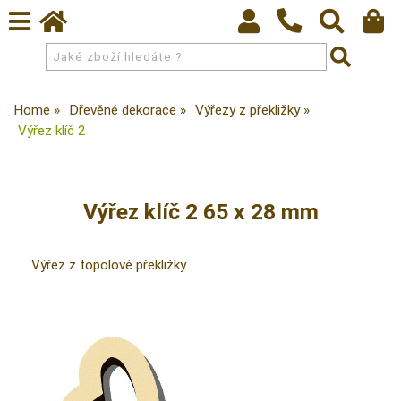
Home
Dřevěné dekorace
Výřezy z překližky
Výřez klíč 2
Výřez klíč 2 65 x 28 mm
Výřez z topolové překližky