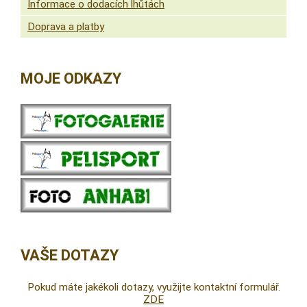
Informace o dodacích lhůtách
Doprava a platby
MOJE ODKAZY
VAŠE DOTAZY
Pokud máte jakékoli dotazy, využijte kontaktní formulář.
ZDE