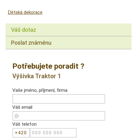
Dětská dekorace
Váš dotaz
Poslat známénu
Potřebujete poradit ?
Výšivka Traktor 1
Vaše jméno, příjmení, firma
Váš email
Váš telefon