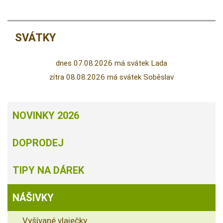
SVÁTKY
dnes 07.08.2026 má svátek Lada
zítra 08.08.2026 má svátek Soběslav
NOVINKY 2026
DOPRODEJ
TIPY NA DÁREK
NÁŠIVKY
Vyšívané vlaječky