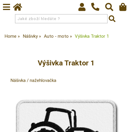
Home
Nášivky
Auto - moto
Výšivka Traktor 1
Výšivka Traktor 1
Nášivka / nažehlovačka