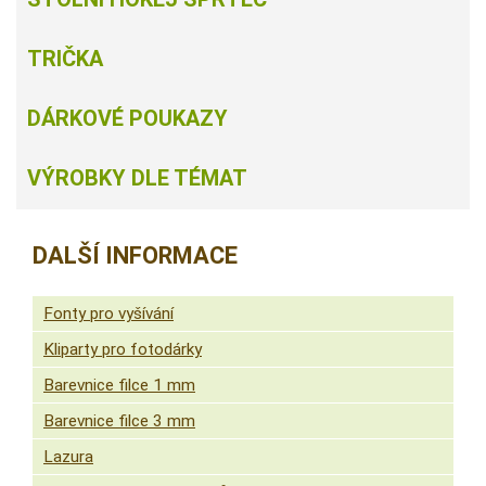
TRIČKA
DÁRKOVÉ POUKAZY
VÝROBKY DLE TÉMAT
DALŠÍ INFORMACE
Fonty pro vyšívání
Kliparty pro fotodárky
Barevnice filce 1 mm
Barevnice filce 3 mm
Lazura