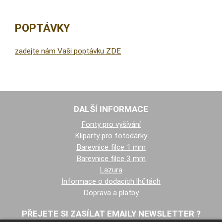
POPTÁVKY
zadejte nám Vaši poptávku ZDE
DALŠÍ INFORMACE
Fonty pro vyšívání
Kliparty pro fotodárky
Barevnice filce 1 mm
Barevnice filce 3 mm
Lazura
Informace o dodacích lhůtách
Doprava a platby
PŘEJETE SI ZASÍLAT EMAILY NEWSLETTER ?