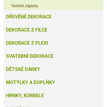
Textilní záplaty
DŘEVĚNÉ DEKORACE
DEKORACE Z FILCE
DEKORACE Z PLEXI
SVATEBNÍ DEKORACE
DĚTSKÉ DÁRKY
MOTÝLKY A DOPLŇKY
HRNKY, KORBELE