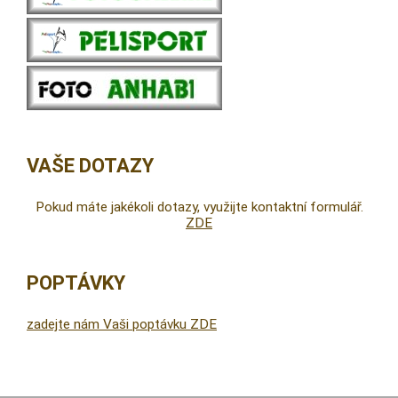
VAŠE DOTAZY
Pokud máte jakékoli dotazy, využijte kontaktní formulář.
ZDE
POPTÁVKY
zadejte nám Vaši poptávku ZDE