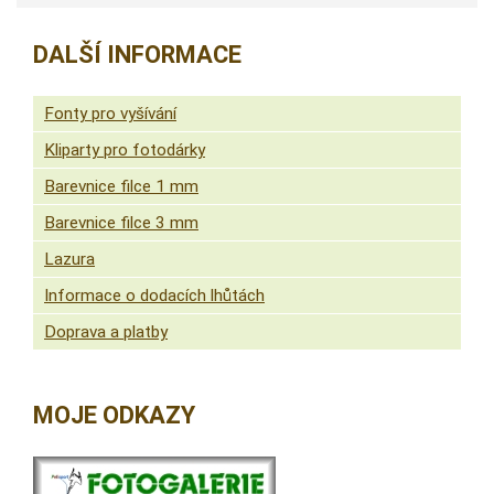
DALŠÍ INFORMACE
Fonty pro vyšívání
Kliparty pro fotodárky
Barevnice filce 1 mm
Barevnice filce 3 mm
Lazura
Informace o dodacích lhůtách
Doprava a platby
MOJE ODKAZY