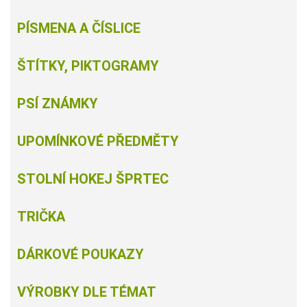
PÍSMENA A ČÍSLICE
ŠTÍTKY, PIKTOGRAMY
PSÍ ZNÁMKY
UPOMÍNKOVÉ PŘEDMĚTY
STOLNÍ HOKEJ ŠPRTEC
TRIČKA
DÁRKOVÉ POUKAZY
VÝROBKY DLE TÉMAT