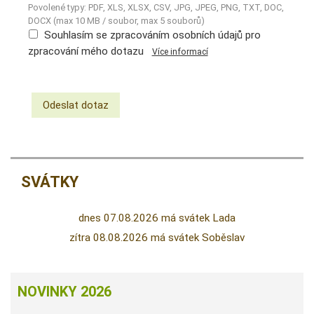
Povolené typy: PDF, XLS, XLSX, CSV, JPG, JPEG, PNG, TXT, DOC,
DOCX (max 10 MB / soubor, max 5 souborů)
Souhlasím se zpracováním osobních údajů pro
zpracování mého dotazu
Více informací
SVÁTKY
dnes 07.08.2026 má svátek Lada
zítra 08.08.2026 má svátek Soběslav
NOVINKY 2026