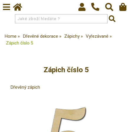
Home
Dřevěné dekorace
Zápichy
Vyřezávané
Zápich číslo 5
Zápich číslo 5
Dřevěný zápich