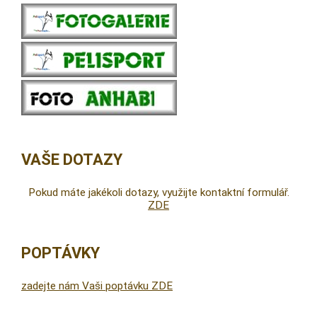
VAŠE DOTAZY
Pokud máte jakékoli dotazy, využijte kontaktní formulář.
ZDE
POPTÁVKY
zadejte nám Vaši poptávku ZDE