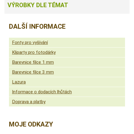
VÝROBKY DLE TÉMAT
DALŠÍ INFORMACE
Fonty pro vyšívání
Kliparty pro fotodárky
Barevnice filce 1 mm
Barevnice filce 3 mm
Lazura
Informace o dodacích lhůtách
Doprava a platby
MOJE ODKAZY