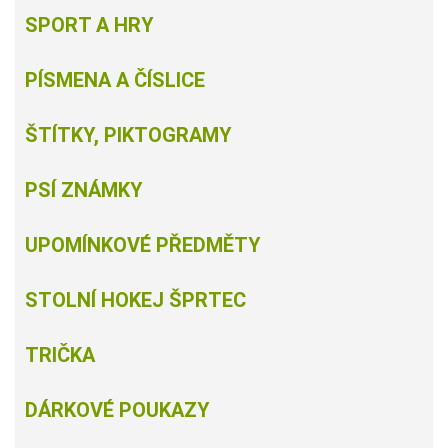
SPORT A HRY
PÍSMENA A ČÍSLICE
ŠTÍTKY, PIKTOGRAMY
PSÍ ZNÁMKY
UPOMÍNKOVÉ PŘEDMĚTY
STOLNÍ HOKEJ ŠPRTEC
TRIČKA
DÁRKOVÉ POUKAZY