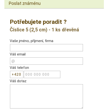
Poslat známénu
Potřebujete poradit ?
Číslice 5 (2,5 cm) - 1 ks dřevěná
Vaše jméno, příjmení, firma
Váš email
Váš telefon
Váš dotaz