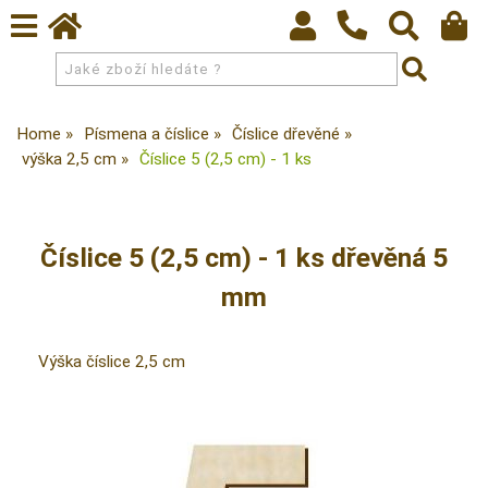
Home
Písmena a číslice
Číslice dřevěné
výška 2,5 cm
Číslice 5 (2,5 cm) - 1 ks
Číslice 5 (2,5 cm) - 1 ks dřevěná 5
mm
Výška číslice 2,5 cm