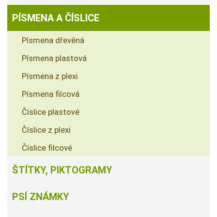
PÍSMENA A ČÍSLICE
Písmena dřevěná
Písmena plastová
Písmena z plexi
Písmena filcová
Číslice plastové
Číslice z plexi
Číslice filcové
ŠTÍTKY, PIKTOGRAMY
PSÍ ZNÁMKY