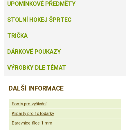
UPOMÍNKOVÉ PŘEDMĚTY
STOLNÍ HOKEJ ŠPRTEC
TRIČKA
DÁRKOVÉ POUKAZY
VÝROBKY DLE TÉMAT
DALŠÍ INFORMACE
Fonty pro vyšívání
Kliparty pro fotodárky
Barevnice filce 1 mm