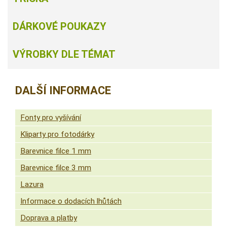
DÁRKOVÉ POUKAZY
VÝROBKY DLE TÉMAT
DALŠÍ INFORMACE
Fonty pro vyšívání
Kliparty pro fotodárky
Barevnice filce 1 mm
Barevnice filce 3 mm
Lazura
Informace o dodacích lhůtách
Doprava a platby