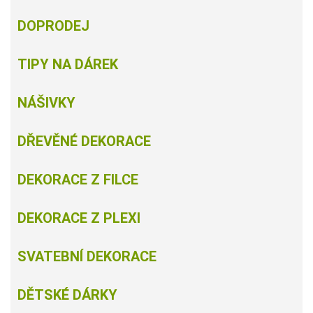
DOPRODEJ
TIPY NA DÁREK
NÁŠIVKY
DŘEVĚNÉ DEKORACE
DEKORACE Z FILCE
DEKORACE Z PLEXI
SVATEBNÍ DEKORACE
DĚTSKÉ DÁRKY