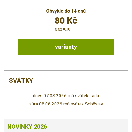
Obvykle do 14 dnů
80
Kč
3,30 EUR
varianty
SVÁTKY
dnes 07.08.2026 má svátek Lada
zítra 08.08.2026 má svátek Soběslav
NOVINKY 2026