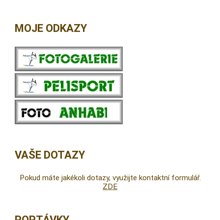
MOJE ODKAZY
VAŠE DOTAZY
Pokud máte jakékoli dotazy, využijte kontaktní formulář.
ZDE
POPTÁVKY