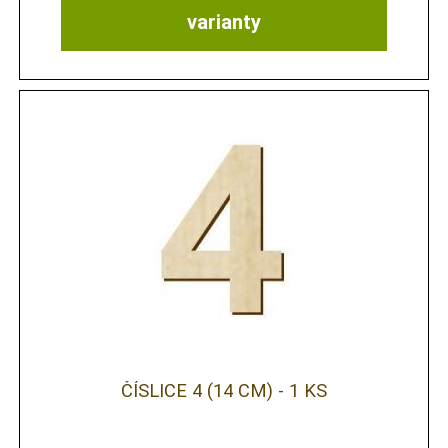
varianty
ČÍSLICE 4 (14 CM) - 1 KS