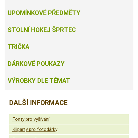
UPOMÍNKOVÉ PŘEDMĚTY
STOLNÍ HOKEJ ŠPRTEC
TRIČKA
DÁRKOVÉ POUKAZY
VÝROBKY DLE TÉMAT
DALŠÍ INFORMACE
Fonty pro vyšívání
Kliparty pro fotodárky