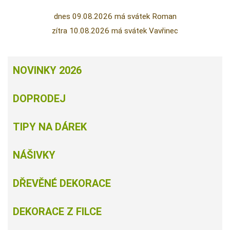
dnes 09.08.2026 má svátek Roman
zítra 10.08.2026 má svátek Vavřinec
NOVINKY 2026
DOPRODEJ
TIPY NA DÁREK
NÁŠIVKY
DŘEVĚNÉ DEKORACE
DEKORACE Z FILCE