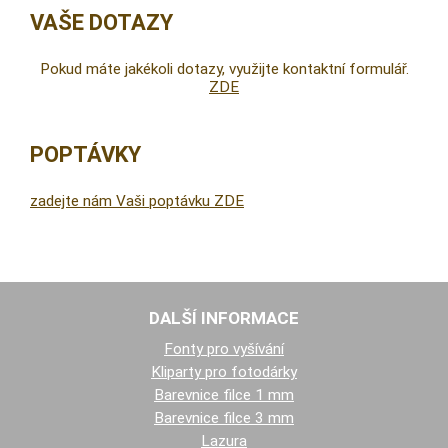
VAŠE DOTAZY
Pokud máte jakékoli dotazy, využijte kontaktní formulář.
ZDE
POPTÁVKY
zadejte nám Vaši poptávku ZDE
DALŠÍ INFORMACE
Fonty pro vyšívání
Kliparty pro fotodárky
Barevnice filce 1 mm
Barevnice filce 3 mm
Lazura