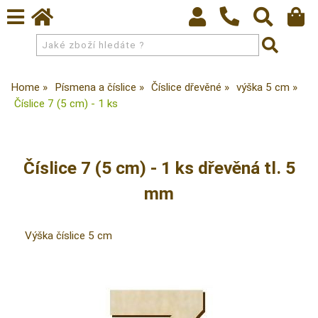
Home
Písmena a číslice
Číslice dřevěné
výška 5 cm
Číslice 7 (5 cm) - 1 ks
Číslice 7 (5 cm) - 1 ks dřevěná tl. 5
mm
Výška číslice 5 cm