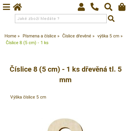
Home
Písmena a číslice
Číslice dřevěné
výška 5 cm
Číslice 8 (5 cm) - 1 ks
Číslice 8 (5 cm) - 1 ks dřevěná tl. 5
mm
Výška číslice 5 cm