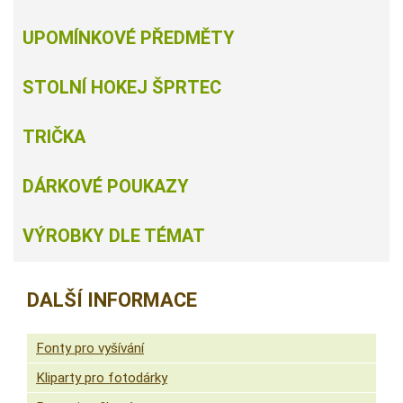
UPOMÍNKOVÉ PŘEDMĚTY
STOLNÍ HOKEJ ŠPRTEC
TRIČKA
DÁRKOVÉ POUKAZY
VÝROBKY DLE TÉMAT
DALŠÍ INFORMACE
Fonty pro vyšívání
Kliparty pro fotodárky