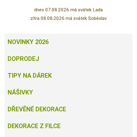
dnes 07.08.2026 má svátek Lada
zítra 08.08.2026 má svátek Soběslav
NOVINKY 2026
DOPRODEJ
TIPY NA DÁREK
NÁŠIVKY
DŘEVĚNÉ DEKORACE
DEKORACE Z FILCE