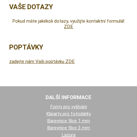
VAŠE DOTAZY
Pokud máte jakékoli dotazy, využijte kontaktní formulář.
ZDE
POPTÁVKY
zadejte nám Vaši poptávku ZDE
DALŠÍ INFORMACE
Fonty pro vyšívání
Kliparty pro fotodárky
Barevnice filce 1 mm
Barevnice filce 3 mm
Lazura