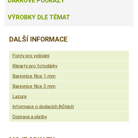
DÁRKOVÉ POUKAZY
VÝROBKY DLE TÉMAT
DALŠÍ INFORMACE
Fonty pro vyšívání
Kliparty pro fotodárky
Barevnice filce 1 mm
Barevnice filce 3 mm
Lazura
Informace o dodacích lhůtách
Doprava a platby