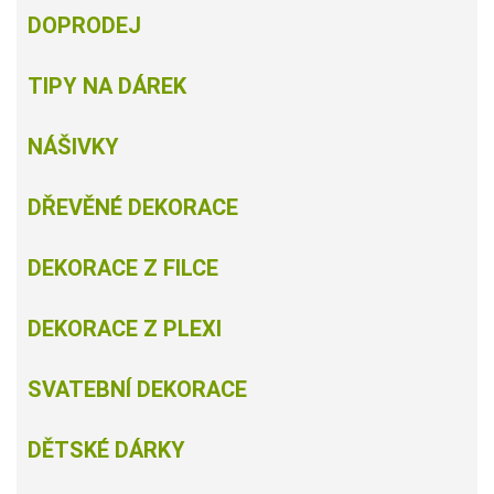
DOPRODEJ
TIPY NA DÁREK
NÁŠIVKY
DŘEVĚNÉ DEKORACE
DEKORACE Z FILCE
DEKORACE Z PLEXI
SVATEBNÍ DEKORACE
DĚTSKÉ DÁRKY