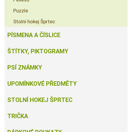
Puzzle
Stolní hokej Šprtec
PÍSMENA A ČÍSLICE
ŠTÍTKY, PIKTOGRAMY
PSÍ ZNÁMKY
UPOMÍNKOVÉ PŘEDMĚTY
STOLNÍ HOKEJ ŠPRTEC
TRIČKA