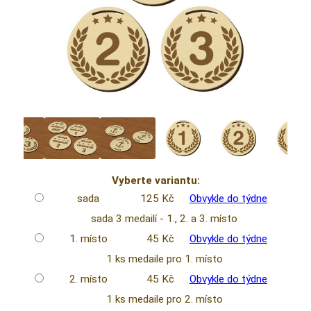
Vyberte variantu:
sada
125 Kč
Obvykle do týdne
sada 3 medailí - 1., 2. a 3. místo
1. místo
45 Kč
Obvykle do týdne
1 ks medaile pro 1. místo
2. místo
45 Kč
Obvykle do týdne
1 ks medaile pro 2. místo