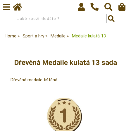
Home
Sport a hry
Medaile
Medaile kulatá 13
Dřevěná Medaile kulatá 13 sada
Dřevěná medaile tištěná