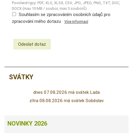
Povolené typy: PDF, XLS, XLSX, CSV, JPG, JPEG, PNG, TXT, DOC,
DOCX (max 10 MB / soubor, max 5 souborů)
Souhlasím se zpracováním osobních údajů pro
zpracování mého dotazu
Více informací
SVÁTKY
dnes 07.08.2026 má svátek Lada
zítra 08.08.2026 má svátek Soběslav
NOVINKY 2026