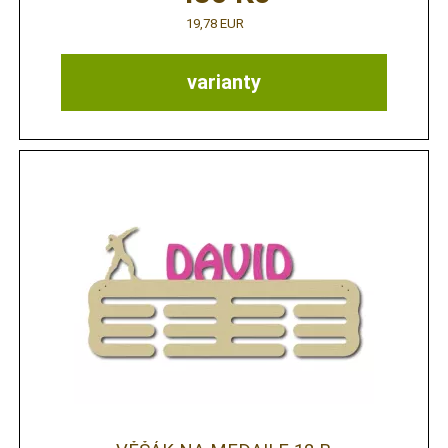
19,78 EUR
varianty