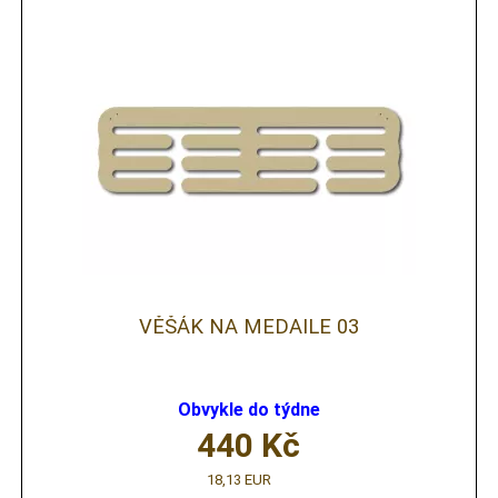
VĚŠÁK NA MEDAILE 03
Obvykle do týdne
440
Kč
18,13 EUR