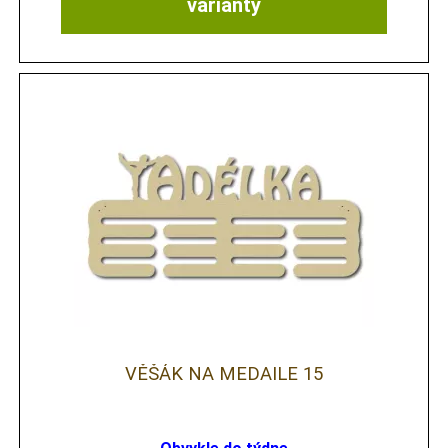
varianty
VĚŠÁK NA MEDAILE 15