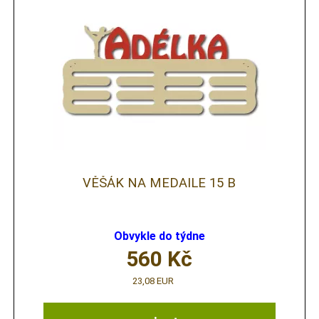
VĚŠÁK NA MEDAILE 15 B
Obvykle do týdne
560
Kč
23,08 EUR