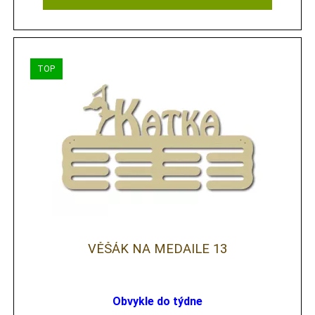
VĚŠÁK NA MEDAILE 13
Obvykle do týdne