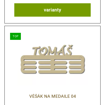
varianty
VĚŠÁK NA MEDAILE 04