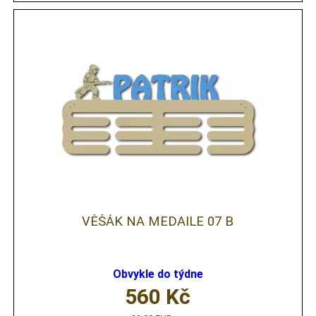
VĚŠÁK NA MEDAILE 07 B
Obvykle do týdne
560
Kč