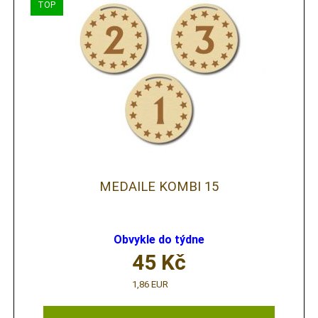
MEDAILE KOMBI 15
Obvykle do týdne
45
Kč
1,86 EUR