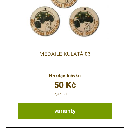
MEDAILE KULATÁ 03
Na objednávku
50
Kč
2,07 EUR
varianty