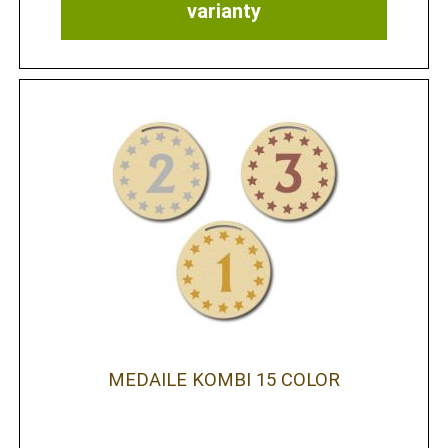
varianty
MEDAILE KOMBI 15 COLOR