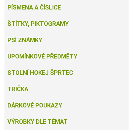
PÍSMENA A ČÍSLICE
ŠTÍTKY, PIKTOGRAMY
PSÍ ZNÁMKY
UPOMÍNKOVÉ PŘEDMĚTY
STOLNÍ HOKEJ ŠPRTEC
TRIČKA
DÁRKOVÉ POUKAZY
VÝROBKY DLE TÉMAT