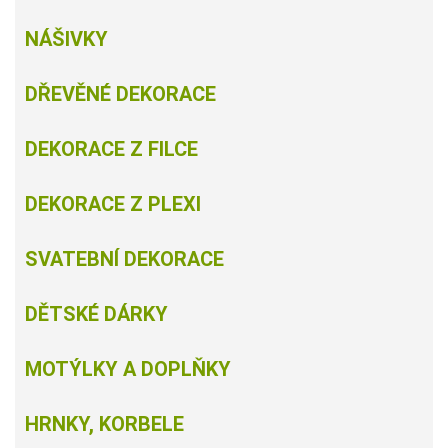
NÁŠIVKY
DŘEVĚNÉ DEKORACE
DEKORACE Z FILCE
DEKORACE Z PLEXI
SVATEBNÍ DEKORACE
DĚTSKÉ DÁRKY
MOTÝLKY A DOPLŇKY
HRNKY, KORBELE