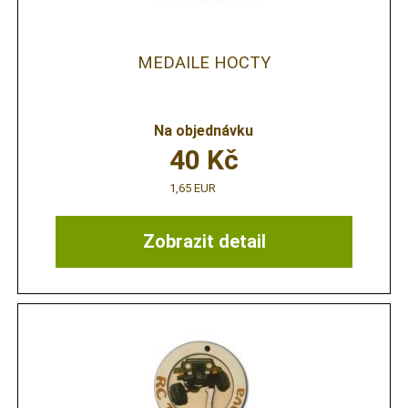
MEDAILE HOCTY
Na objednávku
40
Kč
1,65 EUR
Zobrazit detail