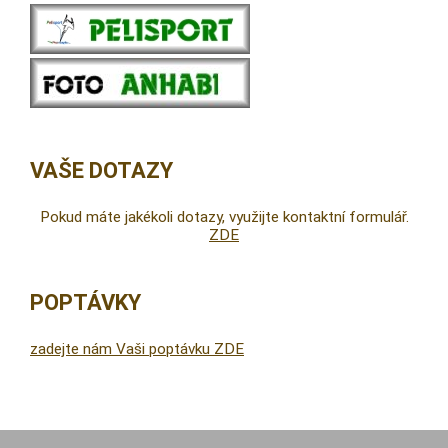
VAŠE DOTAZY
Pokud máte jakékoli dotazy, využijte kontaktní formulář.
ZDE
POPTÁVKY
zadejte nám Vaši poptávku ZDE