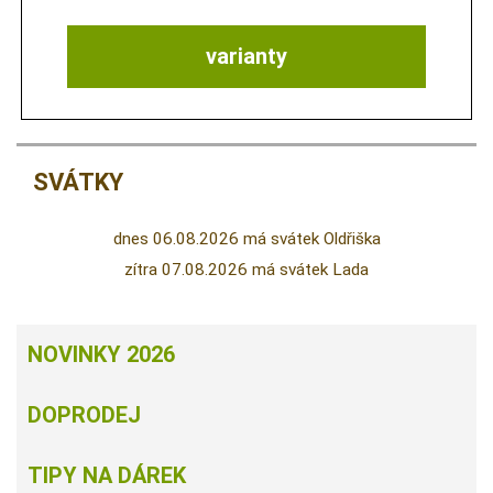
varianty
SVÁTKY
dnes 06.08.2026 má svátek Oldřiška
zítra 07.08.2026 má svátek Lada
NOVINKY 2026
DOPRODEJ
TIPY NA DÁREK