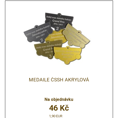
MEDAILE ČSSH AKRYLOVÁ
Na objednávku
46
Kč
1,90 EUR