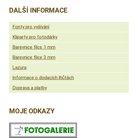
DALŠÍ INFORMACE
Fonty pro vyšívání
Kliparty pro fotodárky
Barevnice filce 1 mm
Barevnice filce 3 mm
Lazura
Informace o dodacích lhůtách
Doprava a platby
MOJE ODKAZY