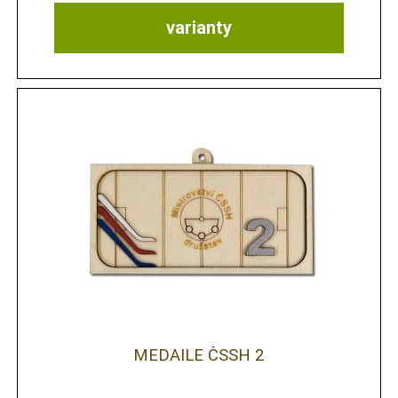
varianty
MEDAILE ČSSH 2