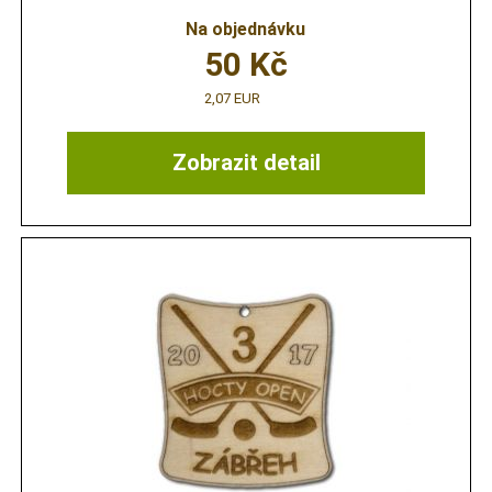
Na objednávku
50
Kč
2,07 EUR
Zobrazit detail