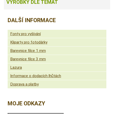
VÝROBKY DLE TÉMAT
DALŠÍ INFORMACE
Fonty pro vyšívání
Kliparty pro fotodárky
Barevnice filce 1 mm
Barevnice filce 3 mm
Lazura
Informace o dodacích lhůtách
Doprava a platby
MOJE ODKAZY