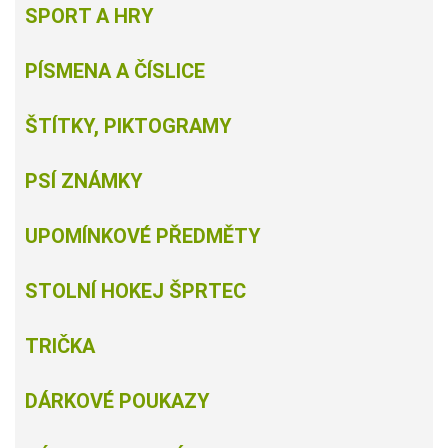
SPORT A HRY
PÍSMENA A ČÍSLICE
ŠTÍTKY, PIKTOGRAMY
PSÍ ZNÁMKY
UPOMÍNKOVÉ PŘEDMĚTY
STOLNÍ HOKEJ ŠPRTEC
TRIČKA
DÁRKOVÉ POUKAZY