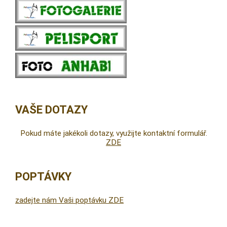
VAŠE DOTAZY
Pokud máte jakékoli dotazy, využijte kontaktní formulář.
ZDE
POPTÁVKY
zadejte nám Vaši poptávku ZDE