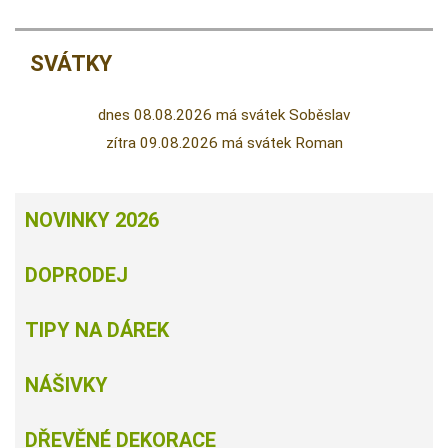
SVÁTKY
dnes 08.08.2026 má svátek Soběslav
zítra 09.08.2026 má svátek Roman
NOVINKY 2026
DOPRODEJ
TIPY NA DÁREK
NÁŠIVKY
DŘEVĚNÉ DEKORACE