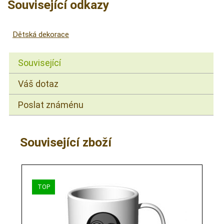
Související odkazy
Dětská dekorace
Související
Váš dotaz
Poslat známénu
Související zboží