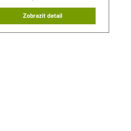
Zobrazit detail