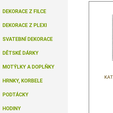
DEKORACE Z FILCE
DEKORACE Z PLEXI
SVATEBNÍ DEKORACE
DĚTSKÉ DÁRKY
MOTÝLKY A DOPLŇKY
KAT
HRNKY, KORBELE
PODTÁCKY
HODINY