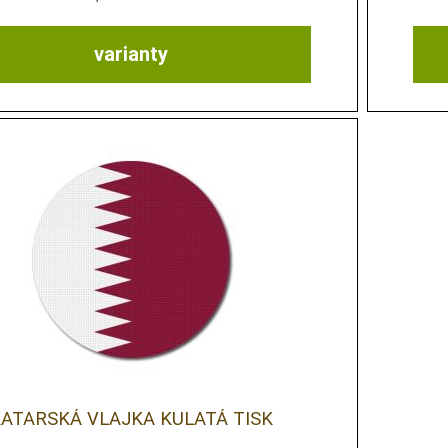
varianty
ATARSKÁ VLAJKA KULATÁ TISK