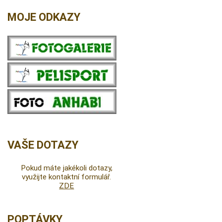
MOJE ODKAZY
VAŠE DOTAZY
Pokud máte jakékoli dotazy,
využijte kontaktní formulář.
ZDE
POPTÁVKY