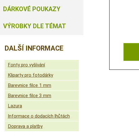
DÁRKOVÉ POUKAZY
VÝROBKY DLE TÉMAT
DALŠÍ INFORMACE
Fonty pro vyšívání
Kliparty pro fotodárky
Barevnice filce 1 mm
Barevnice filce 3 mm
Lazura
Informace o dodacích lhůtách
Doprava a platby