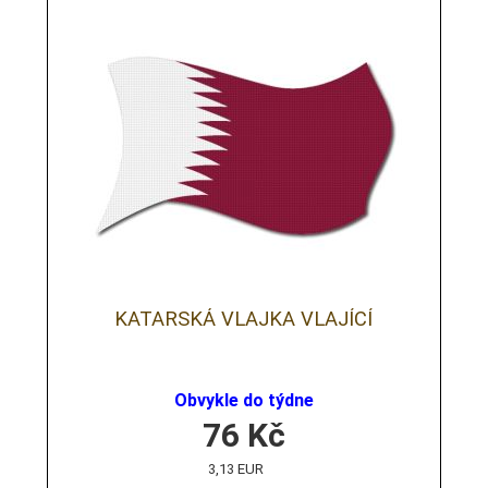
KATARSKÁ VLAJKA VLAJÍCÍ
Obvykle do týdne
76
Kč
3,13 EUR