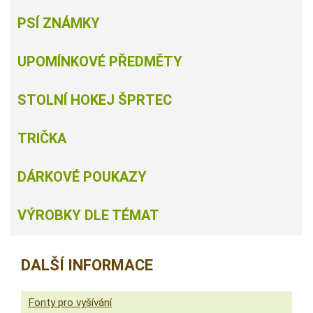
PSÍ ZNÁMKY
UPOMÍNKOVÉ PŘEDMĚTY
STOLNÍ HOKEJ ŠPRTEC
TRIČKA
DÁRKOVÉ POUKAZY
VÝROBKY DLE TÉMAT
DALŠÍ INFORMACE
Fonty pro vyšívání