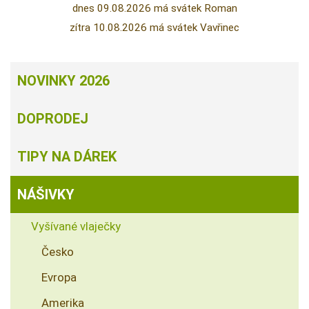
dnes 09.08.2026 má svátek Roman
zítra 10.08.2026 má svátek Vavřinec
NOVINKY 2026
DOPRODEJ
TIPY NA DÁREK
NÁŠIVKY
Vyšívané vlaječky
Česko
Evropa
Amerika