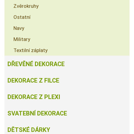
Zvěrokruhy
Ostatní
Navy
Military
Textilní záplaty
DŘEVĚNÉ DEKORACE
DEKORACE Z FILCE
DEKORACE Z PLEXI
SVATEBNÍ DEKORACE
DĚTSKÉ DÁRKY