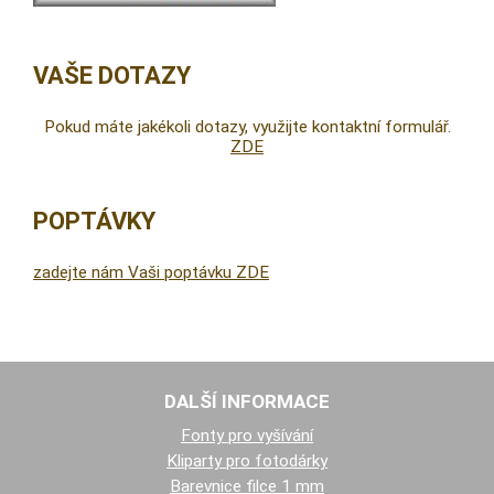
VAŠE DOTAZY
Pokud máte jakékoli dotazy, využijte kontaktní formulář.
ZDE
POPTÁVKY
zadejte nám Vaši poptávku ZDE
DALŠÍ INFORMACE
Fonty pro vyšívání
Kliparty pro fotodárky
Barevnice filce 1 mm