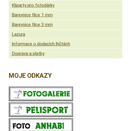
Kliparty pro fotodárky
Barevnice filce 1 mm
Barevnice filce 3 mm
Lazura
Informace o dodacích lhůtách
Doprava a platby
MOJE ODKAZY