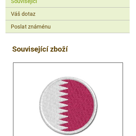
Související
Váš dotaz
Poslat známénu
Související zboží