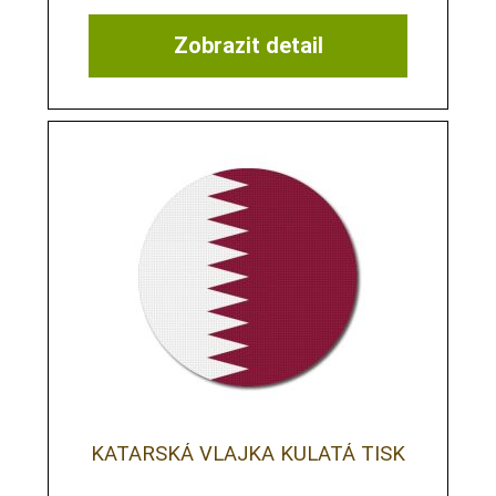
Zobrazit detail
KATARSKÁ VLAJKA KULATÁ TISK