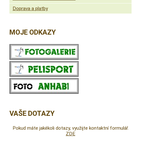
Doprava a platby
MOJE ODKAZY
VAŠE DOTAZY
Pokud máte jakékoli dotazy, využijte kontaktní formulář.
ZDE