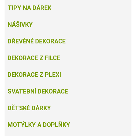
TIPY NA DÁREK
NÁŠIVKY
DŘEVĚNÉ DEKORACE
DEKORACE Z FILCE
DEKORACE Z PLEXI
SVATEBNÍ DEKORACE
DĚTSKÉ DÁRKY
MOTÝLKY A DOPLŇKY