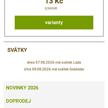
13
Kč
0,54 EUR
varianty
SVÁTKY
dnes 07.08.2026 má svátek Lada
zítra 08.08.2026 má svátek Soběslav
NOVINKY 2026
DOPRODEJ