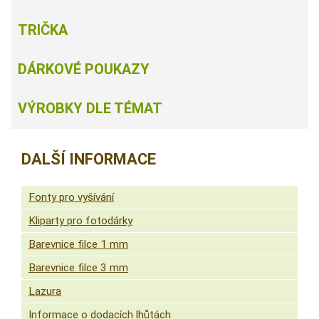
TRIČKA
DÁRKOVÉ POUKAZY
VÝROBKY DLE TÉMAT
DALŠÍ INFORMACE
Fonty pro vyšívání
Kliparty pro fotodárky
Barevnice filce 1 mm
Barevnice filce 3 mm
Lazura
Informace o dodacích lhůtách