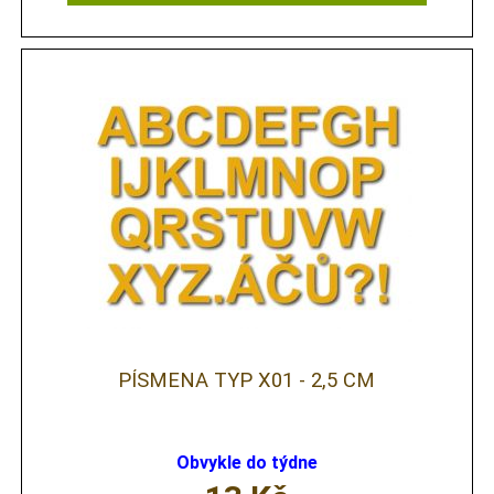
PÍSMENA TYP X01 - 2,5 CM
Obvykle do týdne