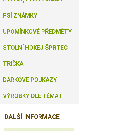
PSÍ ZNÁMKY
UPOMÍNKOVÉ PŘEDMĚTY
STOLNÍ HOKEJ ŠPRTEC
TRIČKA
DÁRKOVÉ POUKAZY
VÝROBKY DLE TÉMAT
DALŠÍ INFORMACE