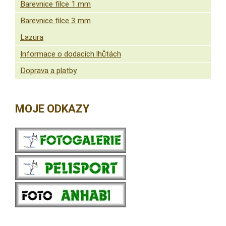
Barevnice filce 1 mm
Barevnice filce 3 mm
Lazura
Informace o dodacích lhůtách
Doprava a platby
MOJE ODKAZY