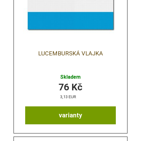
LUCEMBURSKÁ VLAJKA
Skladem
76
Kč
3,13 EUR
varianty