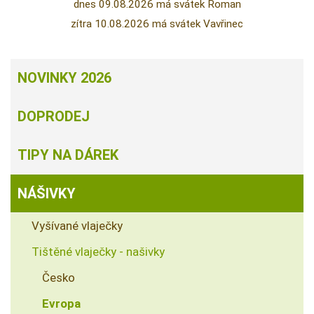
dnes 09.08.2026 má svátek Roman
zítra 10.08.2026 má svátek Vavřinec
NOVINKY 2026
DOPRODEJ
TIPY NA DÁREK
NÁŠIVKY
Vyšívané vlaječky
Tištěné vlaječky - našivky
Česko
Evropa