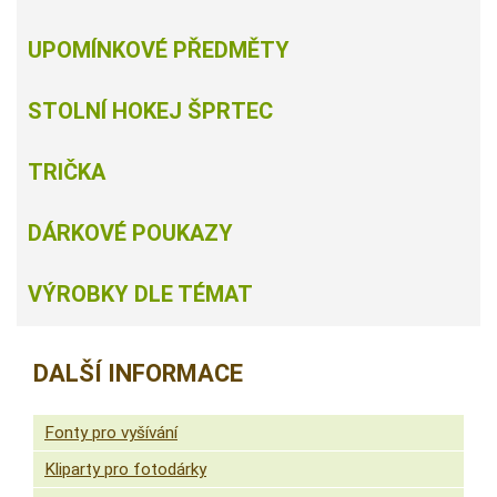
UPOMÍNKOVÉ PŘEDMĚTY
STOLNÍ HOKEJ ŠPRTEC
TRIČKA
DÁRKOVÉ POUKAZY
VÝROBKY DLE TÉMAT
DALŠÍ INFORMACE
Fonty pro vyšívání
Kliparty pro fotodárky