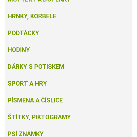
HRNKY, KORBELE
PODTÁCKY
HODINY
DÁRKY S POTISKEM
SPORT A HRY
PÍSMENA A ČÍSLICE
ŠTÍTKY, PIKTOGRAMY
PSÍ ZNÁMKY