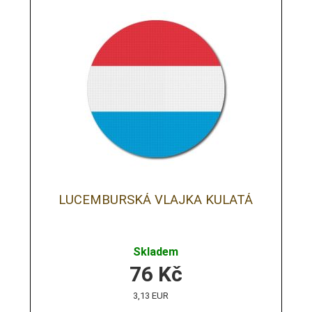
LUCEMBURSKÁ VLAJKA KULATÁ
Skladem
76
Kč
3,13 EUR