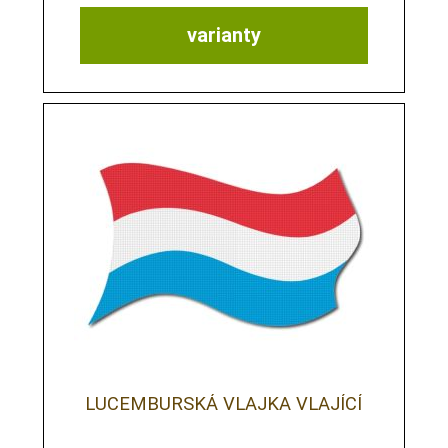
varianty
LUCEMBURSKÁ VLAJKA VLAJÍCÍ