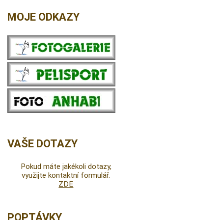
MOJE ODKAZY
VAŠE DOTAZY
Pokud máte jakékoli dotazy,
využijte kontaktní formulář.
ZDE
POPTÁVKY