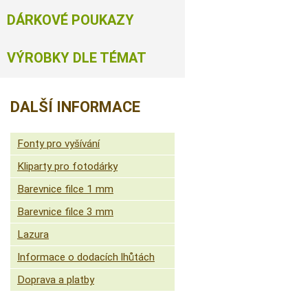
DÁRKOVÉ POUKAZY
VÝROBKY DLE TÉMAT
DALŠÍ INFORMACE
Fonty pro vyšívání
Kliparty pro fotodárky
Barevnice filce 1 mm
Barevnice filce 3 mm
Lazura
Informace o dodacích lhůtách
Doprava a platby