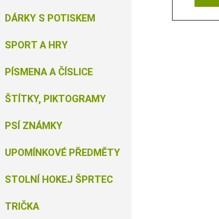
DÁRKY S POTISKEM
SPORT A HRY
PÍSMENA A ČÍSLICE
ŠTÍTKY, PIKTOGRAMY
PSÍ ZNÁMKY
UPOMÍNKOVÉ PŘEDMĚTY
STOLNÍ HOKEJ ŠPRTEC
TRIČKA