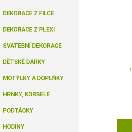
DEKORACE Z FILCE
DEKORACE Z PLEXI
SVATEBNÍ DEKORACE
DĚTSKÉ DÁRKY
MOTÝLKY A DOPLŇKY
HRNKY, KORBELE
PODTÁCKY
HODINY