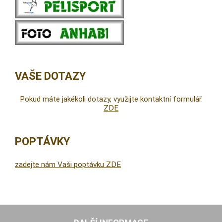
VAŠE DOTAZY
Pokud máte jakékoli dotazy, využijte kontaktní formulář.
ZDE
POPTÁVKY
zadejte nám Vaši poptávku ZDE