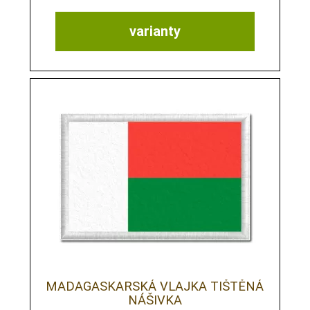
varianty
MADAGASKARSKÁ VLAJKA TIŠTĚNÁ
NÁŠIVKA