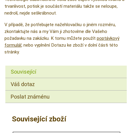
trvanlivost, potisk je součástí materiálu takže se neloupe,
nedrolí, nejde seškrábnout.
V případě, že potřebujete nažehlovačku o jiném rozměru,
zkontaktujte nás a my Vám ji zhotovíme dle Vašeho
požadavku na zakázku. K tomu můžete použít
poptávkový
formulář
, nebo vyplnění Dotazu ke zboží v dolní části této
stránky.
Související
Váš dotaz
Poslat známénu
Související zboží