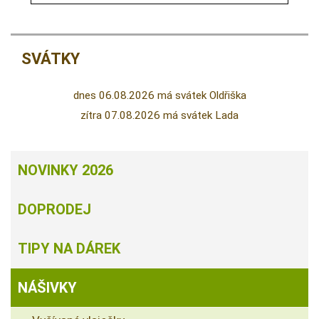
SVÁTKY
dnes 06.08.2026 má svátek Oldřiška
zítra 07.08.2026 má svátek Lada
NOVINKY 2026
DOPRODEJ
TIPY NA DÁREK
NÁŠIVKY