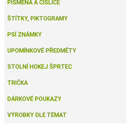
PÍSMENA A ČÍSLICE
ŠTÍTKY, PIKTOGRAMY
PSÍ ZNÁMKY
UPOMÍNKOVÉ PŘEDMĚTY
STOLNÍ HOKEJ ŠPRTEC
TRIČKA
DÁRKOVÉ POUKAZY
VÝROBKY DLE TÉMAT