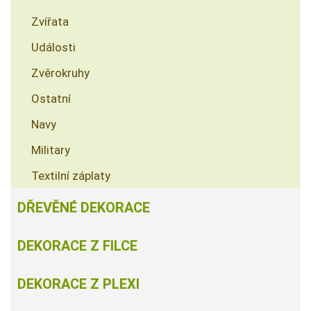
Zvířata
Události
Zvěrokruhy
Ostatní
Navy
Military
Textilní záplaty
DŘEVĚNÉ DEKORACE
DEKORACE Z FILCE
DEKORACE Z PLEXI