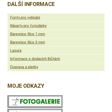
DALŠÍ INFORMACE
Fonty pro vyšívání
Kliparty pro fotodárky
Barevnice filce 1 mm
Barevnice filce 3 mm
Lazura
Informace o dodacích lhůtách
Doprava a platby
MOJE ODKAZY