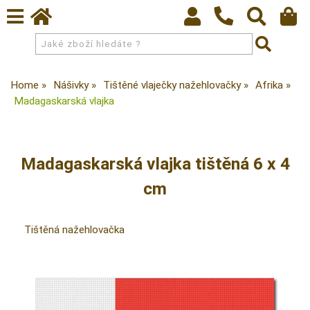
Home
Nášivky
Tištěné vlaječky nažehlovačky
Afrika
Madagaskarská vlajka
Madagaskarská vlajka tištěná 6 x 4
cm
Tištěná nažehlovačka