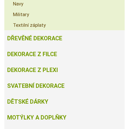
Navy
Military
Textilní záplaty
DŘEVĚNÉ DEKORACE
DEKORACE Z FILCE
DEKORACE Z PLEXI
SVATEBNÍ DEKORACE
DĚTSKÉ DÁRKY
MOTÝLKY A DOPLŇKY