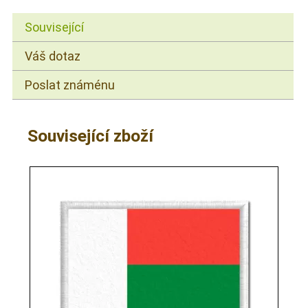
Související
Váš dotaz
Poslat známénu
Související zboží