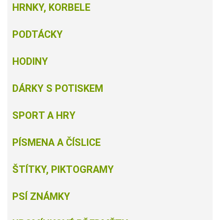
HRNKY, KORBELE
PODTÁCKY
HODINY
DÁRKY S POTISKEM
SPORT A HRY
PÍSMENA A ČÍSLICE
ŠTÍTKY, PIKTOGRAMY
PSÍ ZNÁMKY