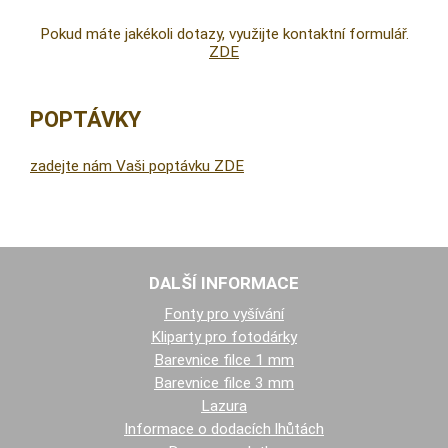
Pokud máte jakékoli dotazy, využijte kontaktní formulář.
ZDE
POPTÁVKY
zadejte nám Vaši poptávku ZDE
DALŠÍ INFORMACE
Fonty pro vyšívání
Kliparty pro fotodárky
Barevnice filce 1 mm
Barevnice filce 3 mm
Lazura
Informace o dodacích lhůtách