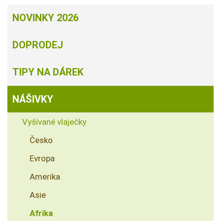
NOVINKY 2026
DOPRODEJ
TIPY NA DÁREK
NÁŠIVKY
Vyšívané vlaječky
Česko
Evropa
Amerika
Asie
Afrika