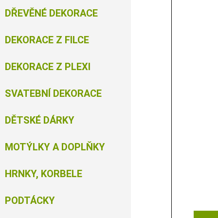
DŘEVĚNÉ DEKORACE
DEKORACE Z FILCE
DEKORACE Z PLEXI
SVATEBNÍ DEKORACE
DĚTSKÉ DÁRKY
MOTÝLKY A DOPLŇKY
HRNKY, KORBELE
PODTÁCKY