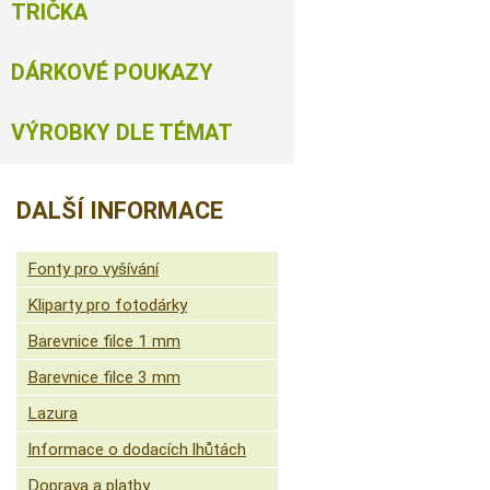
TRIČKA
DÁRKOVÉ POUKAZY
VÝROBKY DLE TÉMAT
DALŠÍ INFORMACE
Fonty pro vyšívání
Kliparty pro fotodárky
Barevnice filce 1 mm
Barevnice filce 3 mm
Lazura
Informace o dodacích lhůtách
Doprava a platby