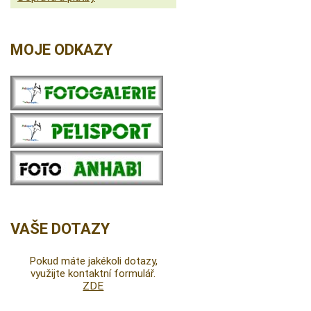
MOJE ODKAZY
VAŠE DOTAZY
Pokud máte jakékoli dotazy,
využijte kontaktní formulář.
ZDE