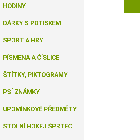
HODINY
DÁRKY S POTISKEM
SPORT A HRY
PÍSMENA A ČÍSLICE
ŠTÍTKY, PIKTOGRAMY
PSÍ ZNÁMKY
UPOMÍNKOVÉ PŘEDMĚTY
STOLNÍ HOKEJ ŠPRTEC