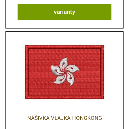
varianty
NÁŠIVKA VLAJKA HONGKONG