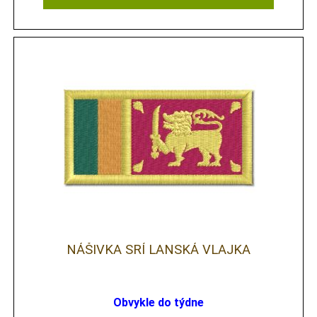
NÁŠIVKA SRÍ LANSKÁ VLAJKA
Obvykle do týdne