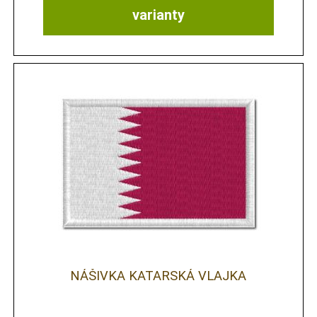
varianty
NÁŠIVKA KATARSKÁ VLAJKA