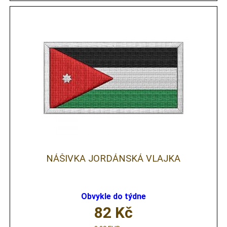
NÁŠIVKA JORDÁNSKÁ VLAJKA
Obvykle do týdne
82
Kč