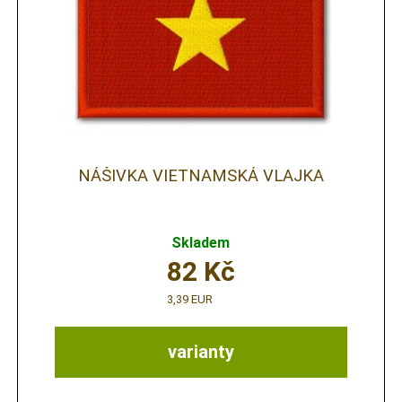
NÁŠIVKA VIETNAMSKÁ VLAJKA
Skladem
82
Kč
3,39 EUR
varianty