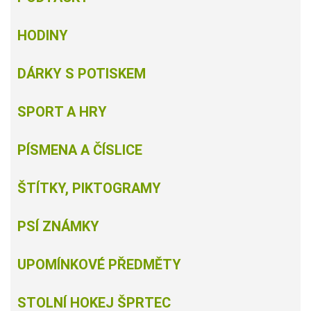
HODINY
DÁRKY S POTISKEM
SPORT A HRY
PÍSMENA A ČÍSLICE
ŠTÍTKY, PIKTOGRAMY
PSÍ ZNÁMKY
UPOMÍNKOVÉ PŘEDMĚTY
STOLNÍ HOKEJ ŠPRTEC