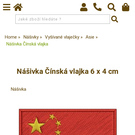
Home
Nášivky
Vyšívané vlaječky
Asie
Nášivka Čínská vlajka
Nášivka Čínská vlajka 6 x 4 cm
Nášivka