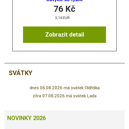
76
Kč
3,14 EUR
Zobrazit detail
SVÁTKY
dnes 06.08.2026 má svátek Oldřiška
zítra 07.08.2026 má svátek Lada
NOVINKY 2026