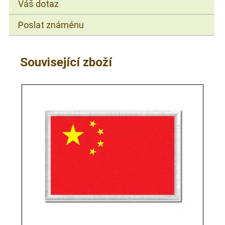
Váš dotaz
Poslat známénu
Související zboží