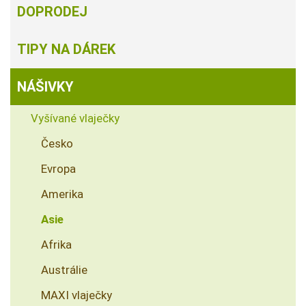
DOPRODEJ
TIPY NA DÁREK
NÁŠIVKY
Vyšívané vlaječky
Česko
Evropa
Amerika
Asie
Afrika
Austrálie
MAXI vlaječky