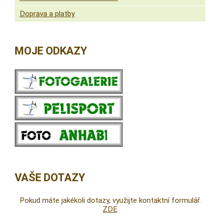
Doprava a platby
MOJE ODKAZY
VAŠE DOTAZY
Pokud máte jakékoli dotazy, využijte kontaktní formulář.
ZDE