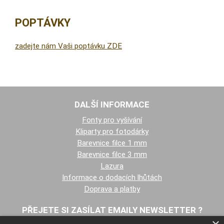
POPTÁVKY
zadejte nám Vaši poptávku ZDE
DALŠÍ INFORMACE
Fonty pro vyšívání
Kliparty pro fotodárky
Barevnice filce 1 mm
Barevnice filce 3 mm
Lazura
Informace o dodacích lhůtách
Doprava a platby
PŘEJETE SI ZASÍLAT EMAILY NEWSLETTER ?