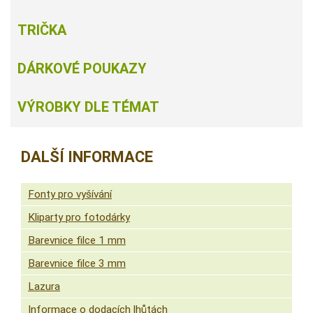
TRIČKA
DÁRKOVÉ POUKAZY
VÝROBKY DLE TÉMAT
DALŠÍ INFORMACE
Fonty pro vyšívání
Kliparty pro fotodárky
Barevnice filce 1 mm
Barevnice filce 3 mm
Lazura
Informace o dodacích lhůtách