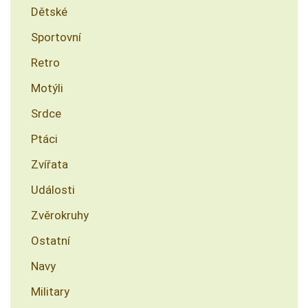
Dětské
Sportovní
Retro
Motýli
Srdce
Ptáci
Zvířata
Události
Zvěrokruhy
Ostatní
Navy
Military